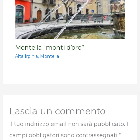
Montella “monti d’oro”
Alta Irpinia
,
Montella
Lascia un commento
Il tuo indirizzo email non sarà pubblicato.
I
campi obbligatori sono contrassegnati
*