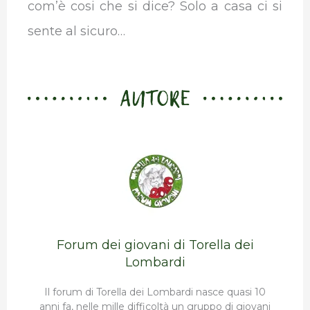
com’è cosi che si dice? Solo a casa ci si
sente al sicuro…
AUTORE
Forum dei giovani di Torella dei
Lombardi
Il forum di Torella dei Lombardi nasce quasi 10
anni fa, nelle mille difficoltà un gruppo di giovani