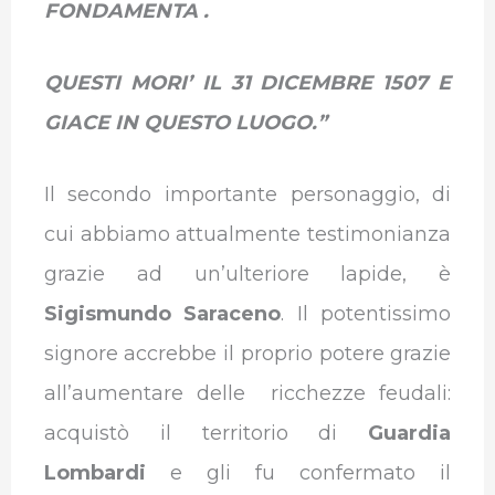
FONDAMENTA .
QUESTI MORI’ IL 31 DICEMBRE 1507 E
GIACE IN QUESTO LUOGO.”
Il secondo importante personaggio, di
cui abbiamo attualmente testimonianza
grazie ad un’ulteriore lapide, è
Sigismundo Saraceno
. Il potentissimo
signore accrebbe il proprio potere grazie
all’aumentare delle ricchezze feudali:
acquistò il territorio di
Guardia
Lombardi
e gli fu confermato il