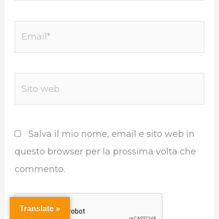
Email*
Sito
web
Salva il mio nome, email e sito web in
questo browser per la prossima volta che
commento.
Translate »