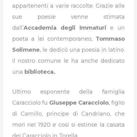
appartenenti a varie raccolte. Grazie alle
sue poesie venne stimata
dall’
Accademia degli Immaturi
e un
poeta a lei contemporaneo,
Tommaso
Solimene
, le dedicò una poesia in latino.
Il nostro comune le ha anche dedicato
una
biblioteca.
Ultimo esponente della famiglia
Caracciolo fu
Giuseppe Caracciolo
, figlio
di Camillo, principe di Candriano, che
morì nel 1920 e così si estinse la casata
dei Caracciolo in Torella.