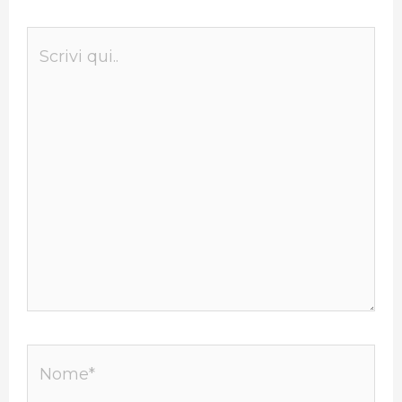
Scrivi
qui..
Nome*