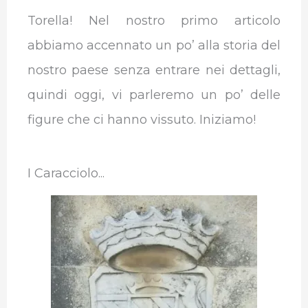
Torella! Nel nostro primo articolo
abbiamo accennato un po’ alla storia del
nostro paese senza entrare nei dettagli,
quindi oggi, vi parleremo un po’ delle
figure che ci hanno vissuto. Iniziamo!
I Caracciolo...