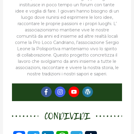
instituisce in poco tempo un forum con tante
idee e voglia di fare. I giovani hanno bisogno di un
luogo dove riunirsi ed esprimere le loro idee,
raccontare le proprie passioni e i propri luoghi. L’
associazionismo mantiene vive le nostre
comunità da anni ed insieme ad altre realtà locali
come la Pro Loco Candriano, l’associazione Sergio
Leone la Polisportiva manteniamo vivo lo spirito
di collaborazione. Questo progetto concretizza il
lavoro che svolgiamo da anni insieme a tutte le
associazioni, raccontare e vivere la nostra storia, le
nostre tradizioni i nostri sapori e saperi.
CONDIVIDI