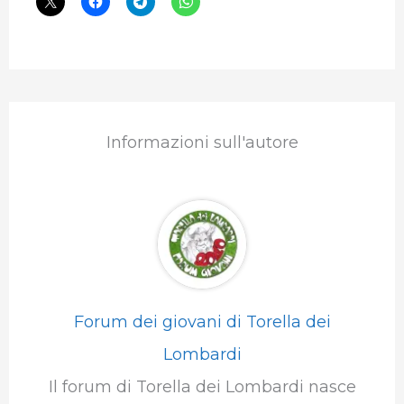
Informazioni sull'autore
Forum dei giovani di Torella dei
Lombardi
Il forum di Torella dei Lombardi nasce