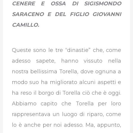
CENERE E OSSA DI SIGISMONDO
SARACENO E DEL FIGLIO GIOVANNI
CAMILLO.
Queste sono le tre “dinastie” che, come
adesso sapete, hanno vissuto nella
nostra bellissima Torella, dove ognuna a
modo suo ha migliorato alcuni aspetti e
ha reso il borgo di Torella ciò che è oggi.
Abbiamo capito che Torella per loro
rappresentava un luogo di riparo, come
lo è anche per noi adesso. Ma, appunto,