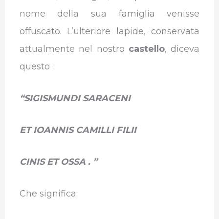
nome della sua famiglia venisse
offuscato. L’ulteriore lapide, conservata
attualmente nel nostro
castello
, diceva
questo :
“SIGISMUNDI SARACENI
ET IOANNIS CAMILLI FILII
CINIS ET OSSA . ”
Che significa: