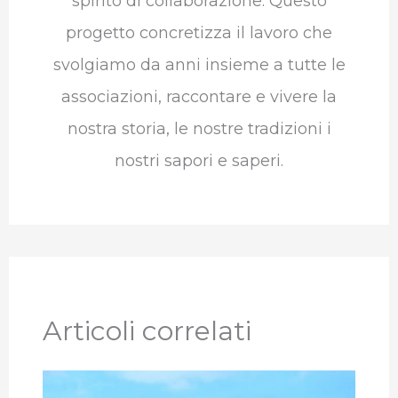
spirito di collaborazione. Questo
progetto concretizza il lavoro che
svolgiamo da anni insieme a tutte le
associazioni, raccontare e vivere la
nostra storia, le nostre tradizioni i
nostri sapori e saperi.
Articoli correlati