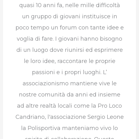
quasi 10 anni fa, nelle mille difficoltà
un gruppo di giovani instituisce in
poco tempo un forum con tante idee e
voglia di fare. I giovani hanno bisogno
di un luogo dove riunirsi ed esprimere
le loro idee, raccontare le proprie
passioni e i propri luoghi. L’
associazionismo mantiene vive le
nostre comunità da anni ed insieme
ad altre realtà locali come la Pro Loco
Candriano, l'associazione Sergio Leone
la Polisportiva manteniamo vivo lo