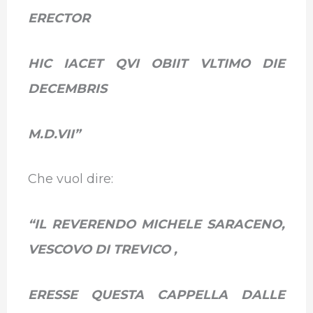
ERECTOR
HIC IACET QVI OBIIT VLTIMO DIE
DECEMBRIS
M.D.VII”
Che vuol dire:
“IL REVERENDO MICHELE SARACENO,
VESCOVO DI TREVICO ,
ERESSE QUESTA CAPPELLA DALLE