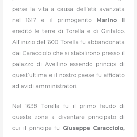
perse la vita a causa dell’età avanzata
nel 1617 e il primogenito
Marino II
ereditò le terre di Torella e di Girifalco.
All’inizio del ‘600 Torella fu abbandonata
dai Caracciolo che si stabilirono presso il
palazzo di Avellino essendo principi di
quest’ultima e il nostro paese fu affidato
ad avidi amministratori.
Nel 1638 Torella fu il primo feudo di
queste zone a diventare principato di
cui il principe fu
Giuseppe Caracciolo,