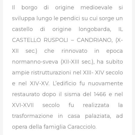
Il borgo di origine medioevale si
sviluppa lungo le pendici su cui sorge un
castello di origine longobarda, IL
CASTELLO RUSPOLI – CANDRIANO, (X-
XII sec.) che rinnovato in epoca
normanno-sveva (XII-XIII sec.), ha subito
ampie ristrutturazioni nel XIII- XIV secolo
e nel XIV-XV. L’edificio fu nuovamente
restaurato dopo il sisma del 1466 e nel
XVI-XVII secolo fu realizzata la
trasformazione in casa palaziata, ad
opera della famiglia Caracciolo.