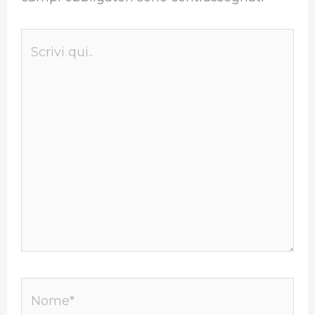
Scrivi
qui..
Nome*