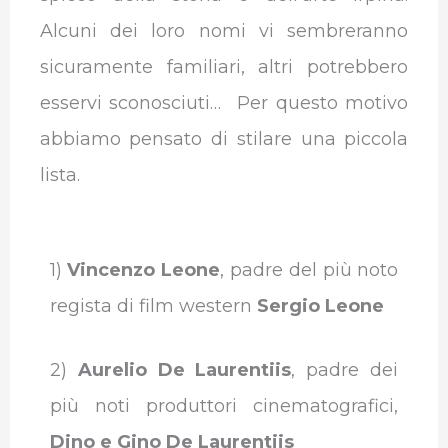
Alcuni dei loro nomi vi sembreranno
sicuramente familiari, altri potrebbero
esservi sconosciuti… Per questo motivo
abbiamo pensato di stilare una piccola
lista.
1)
Vincenzo Leone
, padre del più noto
regista di film western
Sergio Leone
2)
Aurelio De Laurentiis
, padre dei
più noti produttori cinematografici,
Dino e Gino De Laurentiis