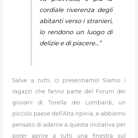
cordiale riverenza degli
abitanti verso i stranieri,
lo rendono un luogo di
delizie e di piacere…”
Salve a tutti, ci presentiamo! Siamo i
ragazzi che fanno parte del Forum dei
giovani di Torella dei Lombardi, un
piccolo paese dell’Alta Irpinia, e abbiamo
pensato di aderire a questa iniziativa per
poter aprire a tutti una finestra sul