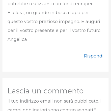
potrebbe realizzarsi con fondi europei.
E allora, un grande in bocca lupo per
questo vostro prezioso impegno. E auguri
per il vostro presente e per il vostro futuro.
Angelica
Rispondi
Lascia un commento
Il tuo indirizzo email non sarà pubblicato.
I
campi obbligatori sono contrassegnati
*