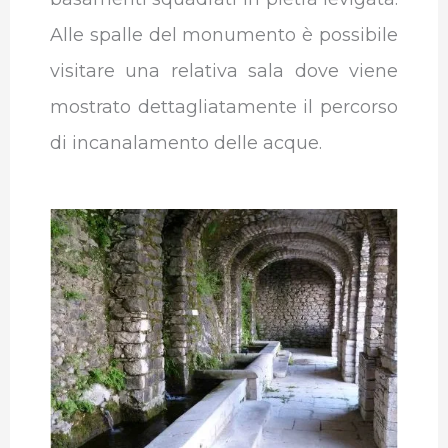
Alle spalle del monumento è possibile
visitare una relativa sala dove viene
mostrato dettagliatamente il percorso
di incanalamento delle acque.