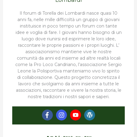
Lombardi
Il forum di Torella dei Lombardi nasce quasi 10
anni fa, nelle mille difficoltà un gruppo di giovani
instituisce in poco tempo un forum con tante
idee e voglia di fare. I giovani hanno bisogno di un
luogo dove riunirsi ed esprimere le loro idee,
raccontare le proprie passioni e i propri luoghi. L’
associazionismo mantiene vive le nostre
comunità da anni ed insieme ad altre realtà locali
come la Pro Loco Candriano, l’associazione Sergio
Leone la Polisportiva manteniamo vivo lo spirito
di collaborazione. Questo progetto concretizza il
lavoro che svolgiamo da anni insieme a tutte le
associazioni, raccontare e vivere la nostra storia, le
nostre tradizioni i nostri sapori e saperi.