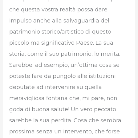
che questa vostra realtà possa dare
impulso anche alla salvaguardia del
patrimonio storico/artistico di questo
piccolo ma significativo Paese. La sua
storia, come il suo patrimonio, lo merita.
Sarebbe, ad esempio, un’ottima cosa se
poteste fare da pungolo alle istituzioni
deputate ad intervenire su quella
meravigliosa fontana che, mi pare, non
goda di buona salute! Un vero peccato
sarebbe la sua perdita. Cosa che sembra
prossima senza un intervento, che forse