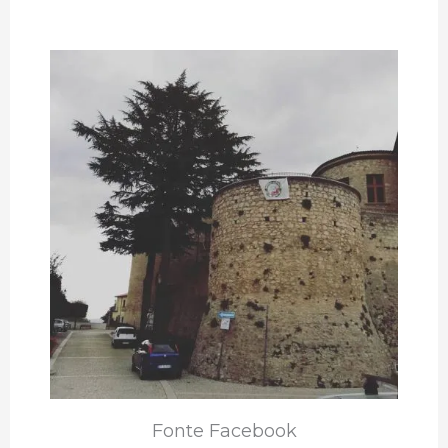
Fonte Facebook