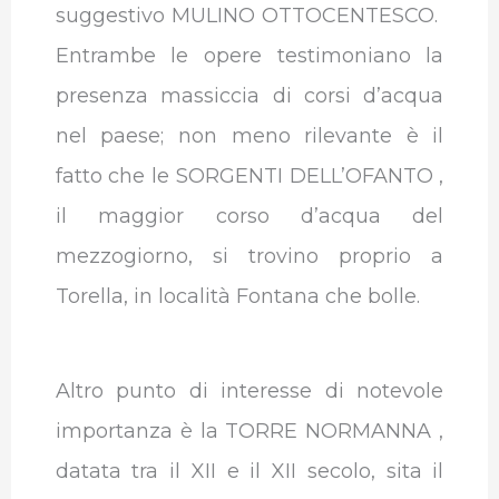
suggestivo MULINO OTTOCENTESCO.
Entrambe le opere testimoniano la
presenza massiccia di corsi d’acqua
nel paese; non meno rilevante è il
fatto che le SORGENTI DELL’OFANTO ,
il maggior corso d’acqua del
mezzogiorno, si trovino proprio a
Torella, in località Fontana che bolle.
Altro punto di interesse di notevole
importanza è la TORRE NORMANNA ,
datata tra il XII e il XII secolo, sita il