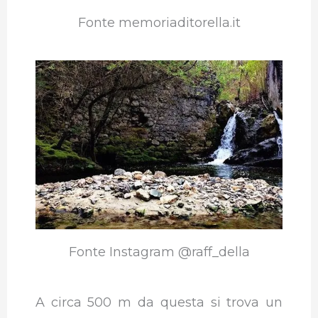
Fonte memoriaditorella.it
Fonte Instagram @raff_della
A circa 500 m da questa si trova un