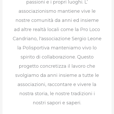
passioni e i propri luoghi. L’
associazionismo mantiene vive le
nostre comunità da anni ed insieme
ad altre realtà locali come la Pro Loco
Candriano, l'associazione Sergio Leone
la Polisportiva manteniamo vivo lo
spirito di collaborazione. Questo
progetto concretizza il lavoro che
svolgiamo da anni insieme a tutte le
associazioni, raccontare e vivere la
nostra storia, le nostre tradizioni i
nostri sapori e saperi.