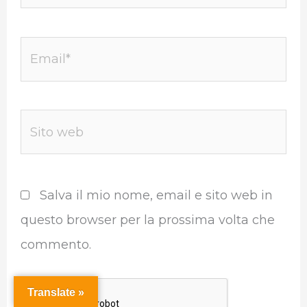
Email*
Sito
web
Salva il mio nome, email e sito web in
questo browser per la prossima volta che
commento.
Translate »