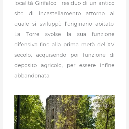
località Girifalco, residuo di un antico
sito di incastellamento attorno al
quale si sviluppò l’originario abitato.
La Torre svolse la sua funzione
difensiva fino alla prima metà del XV
secolo, acquisendo poi funzione di
deposito agricolo, per essere infine
abbandonata.