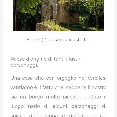
Fonte @museodeicastelli.it
Paese d'origine di tanti illustri
personaggi...
Una cosa che con orgoglio noi torellesi
vantiamo è il fatto che, sebbene il nostro
sia un borgo molto piccolo, è stato il
luogo natio di alcuni personaggi di
spicco della storia e dell’arte irpina.