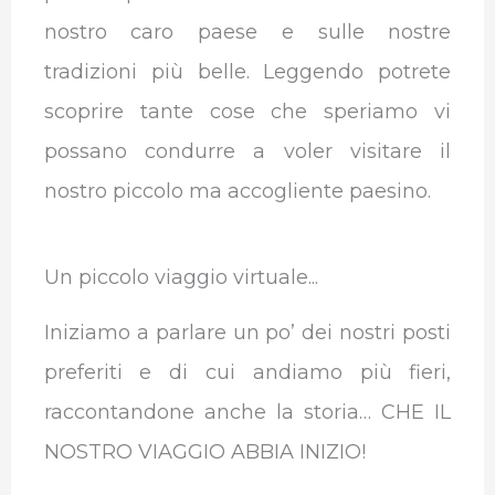
nostro caro paese e sulle nostre
tradizioni più belle. Leggendo potrete
scoprire tante cose che speriamo vi
possano condurre a voler visitare il
nostro piccolo ma accogliente paesino.
Un piccolo viaggio virtuale...
Iniziamo a parlare un po’ dei nostri posti
preferiti e di cui andiamo più fieri,
raccontandone anche la storia… CHE IL
NOSTRO VIAGGIO ABBIA INIZIO!