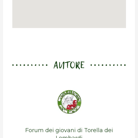
AUTORE
Forum dei giovani di Torella dei