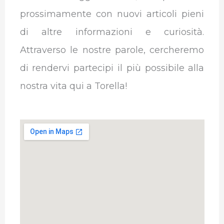
prossimamente con nuovi articoli pieni
di altre informazioni e curiosità.
Attraverso le nostre parole, cercheremo
di rendervi partecipi il più possibile alla
nostra vita qui a Torella!