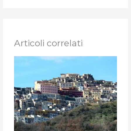
Articoli correlati