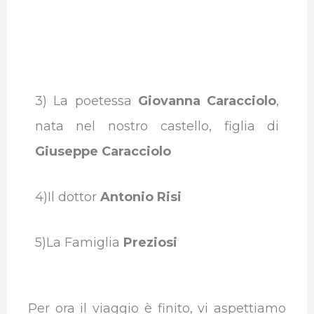
3) La poetessa
Giovanna Caracciolo
,
nata nel nostro castello, figlia di
Giuseppe Caracciolo
4)Il dottor
Antonio Risi
5)La Famiglia
Preziosi
Per ora il viaggio è finito, vi aspettiamo