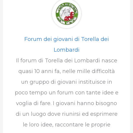
Forum dei giovani di Torella dei
Lombardi
Il forum di Torella dei Lombardi nasce
quasi 10 anni fa, nelle mille difficoltà
un gruppo di giovani instituisce in
poco tempo un forum con tante idee e
voglia di fare. I giovani hanno bisogno
di un luogo dove riunirsi ed esprimere
le loro idee, raccontare le proprie