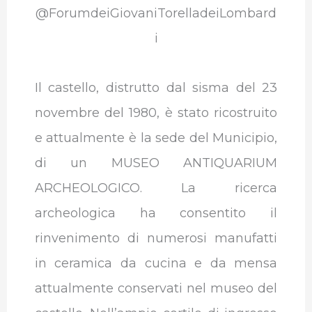
@ForumdeiGiovaniTorelladeiLombard
i
Il castello, distrutto dal sisma del 23
novembre del 1980, è stato ricostruito
e attualmente è la sede del Municipio,
di un MUSEO ANTIQUARIUM
ARCHEOLOGICO. La ricerca
archeologica ha consentito il
rinvenimento di numerosi manufatti
in ceramica da cucina e da mensa
attualmente conservati nel museo del