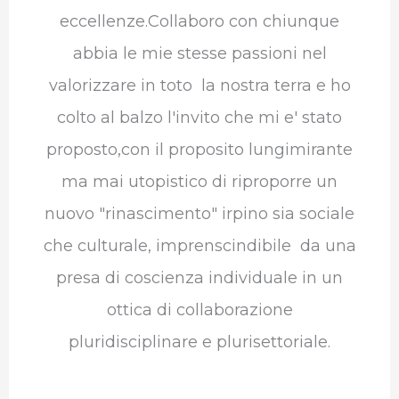
eccellenze.Collaboro con chiunque
abbia le mie stesse passioni nel
valorizzare in toto la nostra terra e ho
colto al balzo l'invito che mi e' stato
proposto,con il proposito lungimirante
ma mai utopistico di riproporre un
nuovo "rinascimento" irpino sia sociale
che culturale, imprenscindibile da una
presa di coscienza individuale in un
ottica di collaborazione
pluridisciplinare e plurisettoriale.