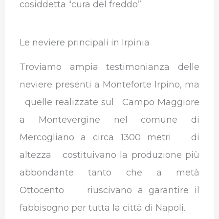
cosiddetta “cura del freddo”
Le neviere principali in Irpinia
Troviamo ampia testimonianza delle
neviere presenti a Monteforte Irpino, ma
quelle realizzate sul Campo Maggiore
a Montevergine nel comune di
Mercogliano a circa 1300 metri di
altezza costituivano la produzione più
abbondante tanto che a metà
Ottocento riuscivano a garantire il
fabbisogno per tutta la città di Napoli.