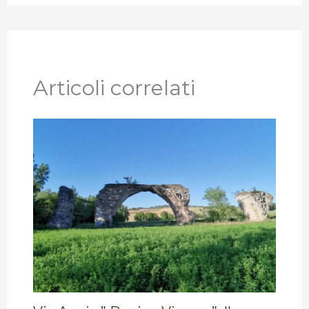
Articoli correlati