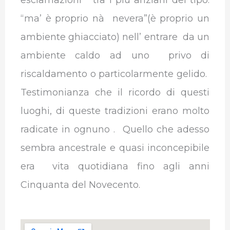
esclamazioni tra i più anziani del tipo:
“ma’ è proprio nà nevera”(è proprio un
ambiente ghiacciato) nell’ entrare da un
ambiente caldo ad uno privo di
riscaldamento o particolarmente gelido.
Testimonianza che il ricordo di questi
luoghi, di queste tradizioni erano molto
radicate in ognuno . Quello che adesso
sembra ancestrale e quasi inconcepibile
era vita quotidiana fino agli anni
Cinquanta del Novecento.