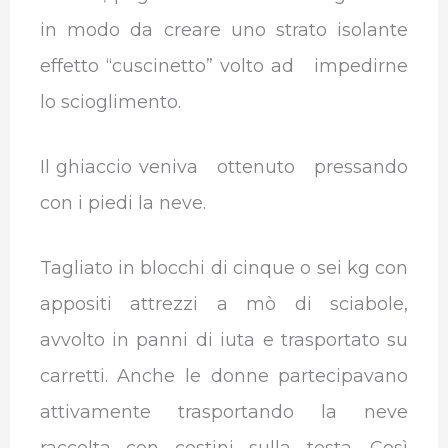
in modo da creare uno strato isolante
effetto “cuscinetto” volto ad impedirne
lo scioglimento.
Il ghiaccio veniva ottenuto pressando
con i piedi la neve.
Tagliato in blocchi di cinque o sei kg con
appositi attrezzi a mò di sciabole,
avvolto in panni di iuta e trasportato su
carretti. Anche le donne partecipavano
attivamente trasportando la neve