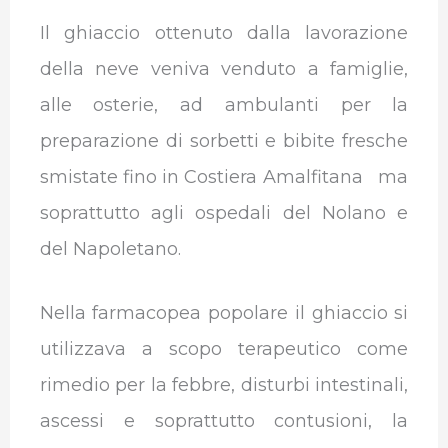
Il ghiaccio ottenuto dalla lavorazione
della neve veniva venduto a famiglie,
alle osterie, ad ambulanti per la
preparazione di sorbetti e bibite fresche
smistate fino in Costiera Amalfitana ma
soprattutto agli ospedali del Nolano e
del Napoletano.
Nella farmacopea popolare il ghiaccio si
utilizzava a scopo terapeutico come
rimedio per la febbre, disturbi intestinali,
ascessi e soprattutto contusioni, la