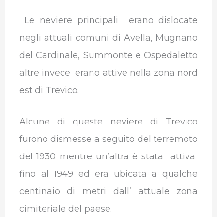
Le neviere principali erano dislocate
negli attuali comuni di Avella, Mugnano
del Cardinale, Summonte e Ospedaletto
altre invece erano attive nella zona nord
est di Trevico.
Alcune di queste neviere di Trevico
furono dismesse a seguito del terremoto
del 1930 mentre un’altra è stata attiva
fino al 1949 ed era ubicata a qualche
centinaio di metri dall’ attuale zona
cimiteriale del paese.