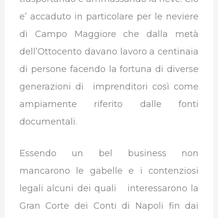
e’ accaduto in particolare per le neviere
di Campo Maggiore che dalla metà
dell’Ottocento davano lavoro a centinaia
di persone facendo la fortuna di diverse
generazioni di imprenditori così come
ampiamente riferito dalle fonti
documentali.
Essendo un bel business non
mancarono le gabelle e i contenziosi
legali alcuni dei quali interessarono la
Gran Corte dei Conti di Napoli fin dai