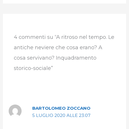
4 commenti su “A ritroso nel tempo. Le
antiche neviere che cosa erano? A
cosa servivano? Inquadramento
storico-sociale”
BARTOLOMEO ZOCCANO
5 LUGLIO 2020 ALLE 23:07