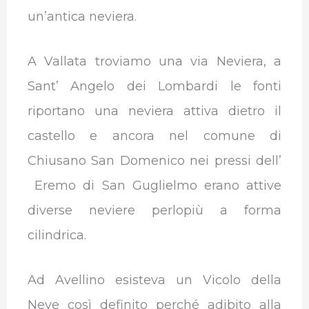
un’antica neviera.
A Vallata troviamo una via Neviera, a
Sant’ Angelo dei Lombardi le fonti
riportano una neviera attiva dietro il
castello e ancora nel comune di
Chiusano San Domenico nei pressi dell’
Eremo di San Guglielmo erano attive
diverse neviere perlopiù a forma
cilindrica.
Ad Avellino esisteva un Vicolo della
Neve così definito perché adibito alla