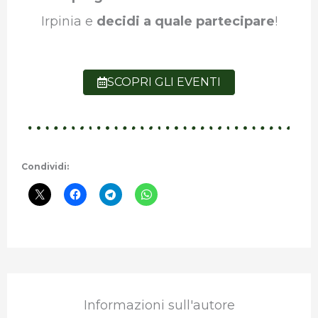
Irpinia e
decidi a quale partecipare
!
SCOPRI GLI EVENTI
Condividi:
Informazioni sull'autore