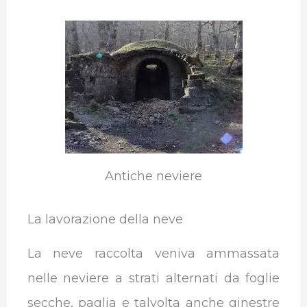
Antiche neviere
La lavorazione della neve
La neve raccolta veniva ammassata
nelle neviere a strati alternati da foglie
secche, paglia e talvolta anche ginestre