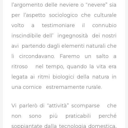
l’argomento delle neviere o “nevere” sia
per l’aspetto sociologico che culturale
volto a testimoniare il connubio
inscindibile dell’ ingegnosità dei nostri
avi partendo dagli elementi naturali che
li circondavano. Faremo un salto a
ritroso nel tempo, quando la vita era
legata ai ritmi biologici della natura in
una cornice estremamente rurale.
Vi parlerò di “attività” scomparse che
non sono più praticabili perché
soppiantate dalla tecnologia domestica,