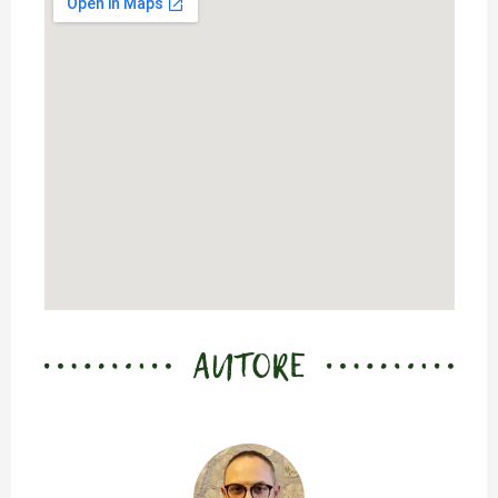
AUTORE