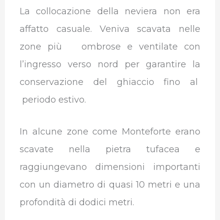
La collocazione della neviera non era
affatto casuale. Veniva scavata nelle
zone più ombrose e ventilate con
l’ingresso verso nord per garantire la
conservazione del ghiaccio fino al
periodo estivo.
In alcune zone come Monteforte erano
scavate nella pietra tufacea e
raggiungevano dimensioni importanti
con un diametro di quasi 10 metri e una
profondità di dodici metri.