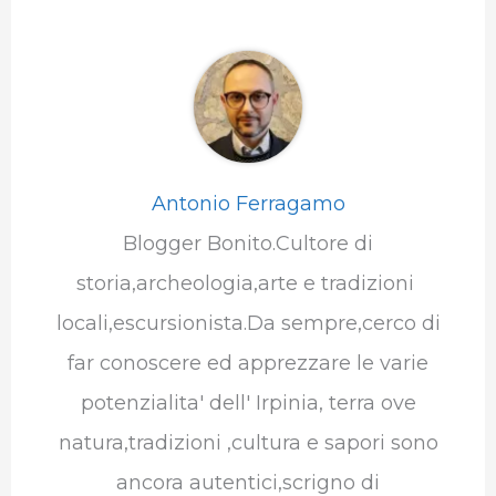
Antonio Ferragamo
Blogger Bonito.Cultore di
storia,archeologia,arte e tradizioni
locali,escursionista.Da sempre,cerco di
far conoscere ed apprezzare le varie
potenzialita' dell' Irpinia, terra ove
natura,tradizioni ,cultura e sapori sono
ancora autentici,scrigno di