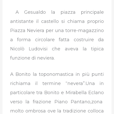
A Gesualdo la piazza principale
antistante il castello si chiama proprio
Piazza Neviera per una torre-magazzino
a forma circolare fatta costruire da
Nicolò Ludovisi che aveva la tipica
funzione di neviera.
A Bonito la toponomastica in più punti
richiama il termine “nevera”.Una in
particolare tra Bonito e Mirabella Eclano
verso la frazione Piano Pantano,zona
molto ombrosa ove la tradizione colloca