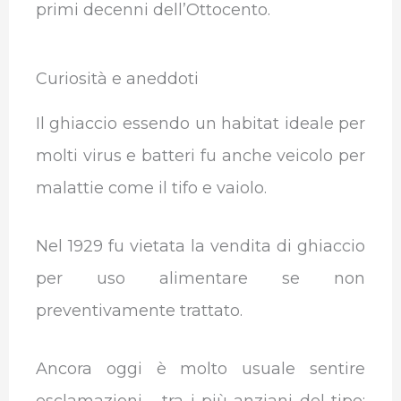
primi decenni dell’Ottocento.
Curiosità e aneddoti
Il ghiaccio essendo un habitat ideale per
molti virus e batteri fu anche veicolo per
malattie come il tifo e vaiolo.
Nel 1929 fu vietata la vendita di ghiaccio
per uso alimentare se non
preventivamente trattato.
Ancora oggi è molto usuale sentire