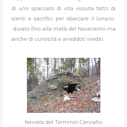
di uno spaccato di vita vissuta fatto di
stenti e sacrifici per sbarcare il lunario
durato fino alla metà del Novecento ma
anche di curiosità e aneddoti inediti.
Neviera del Terminio-Cervialto