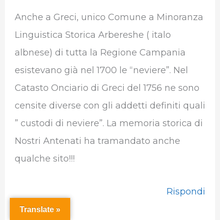
Anche a Greci, unico Comune a Minoranza
Linguistica Storica Arbereshe ( italo
albnese) di tutta la Regione Campania
esistevano già nel 1700 le “neviere”. Nel
Catasto Onciario di Greci del 1756 ne sono
censite diverse con gli addetti definiti quali
” custodi di neviere”. La memoria storica di
Nostri Antenati ha tramandato anche
qualche sito!!!
Rispondi
Translate »