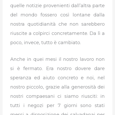
quelle notizie provenienti dall’altra parte
del mondo fossero così lontane dalla
nostra quotidianità che non sarebbero
riuscite a colpirci concretamente. Da lì a
poco, invece, tutto è cambiato.
Anche in quei mesi il nostro lavoro non
si è fermato. Era nostro dovere dare
speranza ed aiuto concreto e noi, nel
nostro piccolo, grazie alla generosità dei
nostri compaesani ci siamo riusciti: in
tutti i negozi per 7 giorni sono stati
messi a disposizione dei salvadanai per