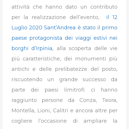
attività che hanno dato un contributo
per la realizzazione dell’evento,
il 12
Luglio 2020 Sant’Andrea è stato il primo
paese protagonista dei viaggi estivi nei
borghi d’Irpinia,
alla scoperta delle vie
più caratteristiche, dei monumenti più
antichi e delle prelibatezze del posto,
riscuotendo un grande successo da
parte dei paesi limitrofi: ci hanno
raggiunto persone da Conza, Teora,
Montella, Lioni, Calitri e ancora altre per
cogliere l’occasione di ampliare la