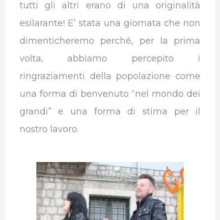
tutti gli altri erano di una originalità
esilarante! E’ stata una giornata che non
dimenticheremo perché, per la prima
volta, abbiamo percepito i
ringraziamenti della popolazione come
una forma di benvenuto “nel mondo dei
grandi” e una forma di stima per il
nostro lavoro.