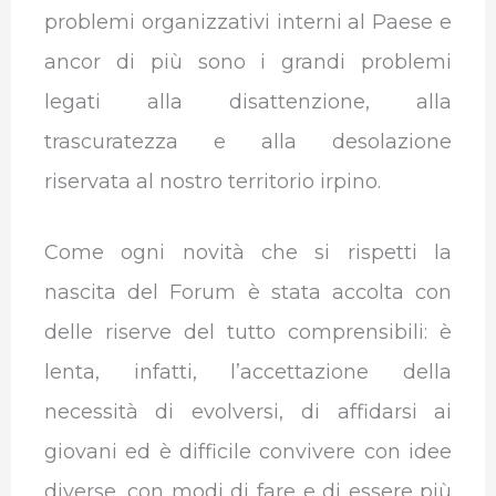
problemi organizzativi interni al Paese e
ancor di più sono i grandi problemi
legati alla disattenzione, alla
trascuratezza e alla desolazione
riservata al nostro territorio irpino.
Come ogni novità che si rispetti la
nascita del Forum è stata accolta con
delle riserve del tutto comprensibili: è
lenta, infatti, l’accettazione della
necessità di evolversi, di affidarsi ai
giovani ed è difficile convivere con idee
diverse, con modi di fare e di essere più