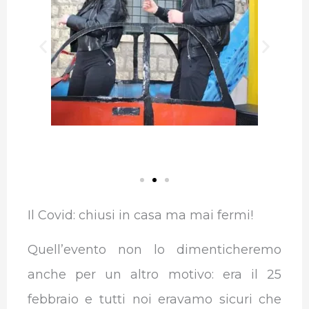
Il Covid: chiusi in casa ma mai fermi!
Quell’evento non lo dimenticheremo
anche per un altro motivo: era il 25
febbraio e tutti noi eravamo sicuri che