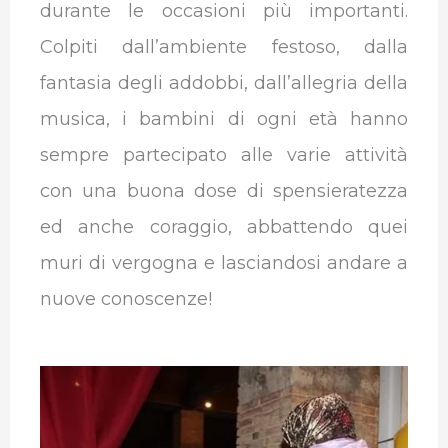
durante le occasioni più importanti.
Colpiti dall’ambiente festoso, dalla
fantasia degli addobbi, dall’allegria della
musica, i bambini di ogni età hanno
sempre partecipato alle varie attività
con una buona dose di spensieratezza
ed anche coraggio, abbattendo quei
muri di vergogna e lasciandosi andare a
nuove conoscenze!