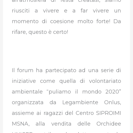
riusciti a vivere e a far vivere un
momento di coesione molto forte! Da
rifare, questo è certo!
Il forum ha partecipato ad una serie di
iniziative come quella di volontariato
ambientale “puliamo il mondo 2020”
organizzata da Legambiente Onlus,
assieme ai ragazzi del Centro SIPROIMI
MSNA, alla vendita delle Orchidee