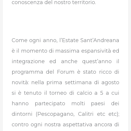
conoscenza del nostro territorio.
Come ogni anno, l’Estate Sant’Andreana
è il momento di massima espansività ed
integrazione ed anche quest’anno il
programma del Forum è stato ricco di
novità: nella prima settimana di agosto
si è tenuto il torneo di calcio a 5 a cui
hanno partecipato molti paesi dei
dintorni (Pescopagano, Calitri etc etc);
contro ogni nostra aspettativa ancora di