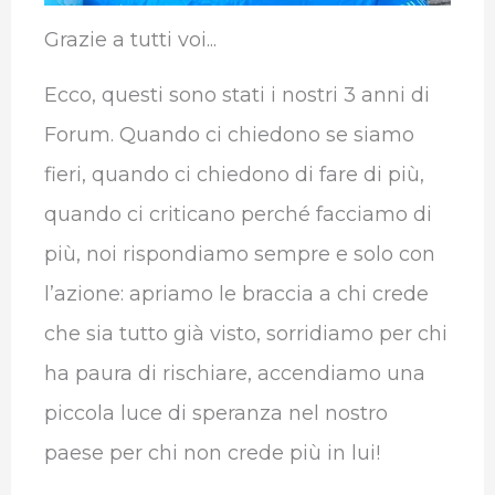
Grazie a tutti voi...
Ecco, questi sono stati i nostri 3 anni di
Forum. Quando ci chiedono se siamo
fieri, quando ci chiedono di fare di più,
quando ci criticano perché facciamo di
più, noi rispondiamo sempre e solo con
l’azione: apriamo le braccia a chi crede
che sia tutto già visto, sorridiamo per chi
ha paura di rischiare, accendiamo una
piccola luce di speranza nel nostro
paese per chi non crede più in lui!