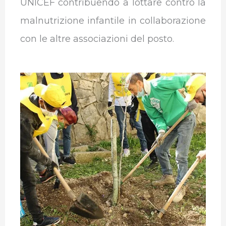
UNICEF contribuendo a lottare contro la
malnutrizione infantile in collaborazione
con le altre associazioni del posto.