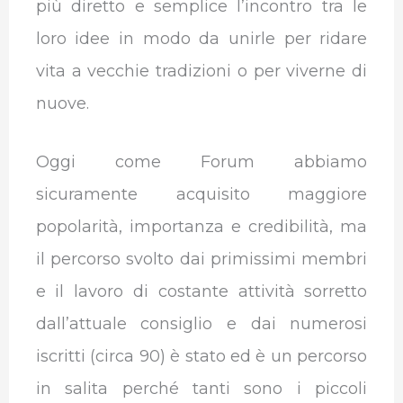
più diretto e semplice l’incontro tra le
loro idee in modo da unirle per ridare
vita a vecchie tradizioni o per viverne di
nuove.
Oggi come Forum abbiamo
sicuramente acquisito maggiore
popolarità, importanza e credibilità, ma
il percorso svolto dai primissimi membri
e il lavoro di costante attività sorretto
dall’attuale consiglio e dai numerosi
iscritti (circa 90) è stato ed è un percorso
in salita perché tanti sono i piccoli