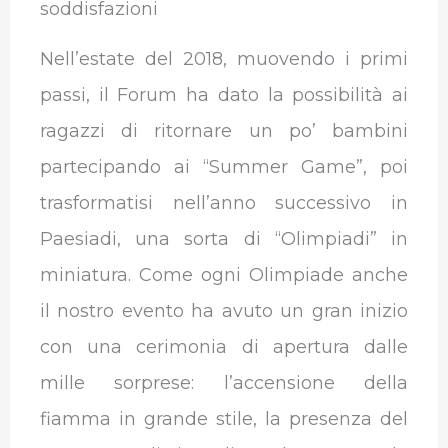
soddisfazioni
Nell’estate del 2018, muovendo i primi
passi, il Forum ha dato la possibilità ai
ragazzi di ritornare un po’ bambini
partecipando ai “Summer Game”, poi
trasformatisi nell’anno successivo in
Paesiadi, una sorta di “Olimpiadi” in
miniatura. Come ogni Olimpiade anche
il nostro evento ha avuto un gran inizio
con una cerimonia di apertura dalle
mille sorprese: l’accensione della
fiamma in grande stile, la presenza del