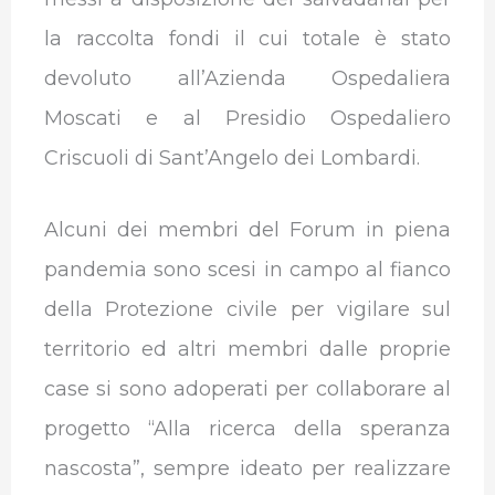
la raccolta fondi il cui totale è stato
devoluto all’Azienda Ospedaliera
Moscati e al Presidio Ospedaliero
Criscuoli di Sant’Angelo dei Lombardi.
Alcuni dei membri del Forum in piena
pandemia sono scesi in campo al fianco
della Protezione civile per vigilare sul
territorio ed altri membri dalle proprie
case si sono adoperati per collaborare al
progetto “Alla ricerca della speranza
nascosta”, sempre ideato per realizzare