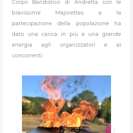
Corpo Bandistico di Andretta con le
bravissime Majorettes e la
partecipazione della popolazione ha
dato una carica in più e una grande
energia agli organizzatori e ai
concorrenti