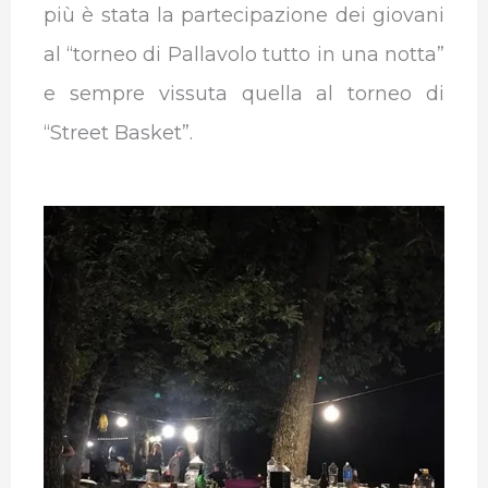
più è stata la partecipazione dei giovani
al “torneo di Pallavolo tutto in una notta”
e sempre vissuta quella al torneo di
“Street Basket”.