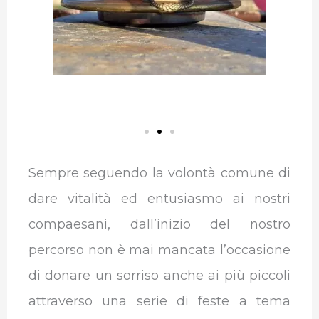
Sempre seguendo la volontà comune di
dare vitalità ed entusiasmo ai nostri
compaesani, dall’inizio del nostro
percorso non è mai mancata l’occasione
di donare un sorriso anche ai più piccoli
attraverso una serie di feste a tema