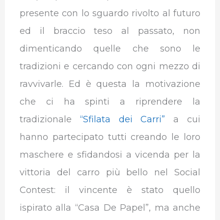
presente con lo sguardo rivolto al futuro
ed il braccio teso al passato, non
dimenticando quelle che sono le
tradizioni e cercando con ogni mezzo di
ravvivarle. Ed è questa la motivazione
che ci ha spinti a riprendere la
tradizionale
“Sfilata dei Carri”
a cui
hanno partecipato tutti creando le loro
maschere e sfidandosi a vicenda per la
vittoria del carro più bello nel Social
Contest: il vincente è stato quello
ispirato alla “Casa De Papel”, ma anche