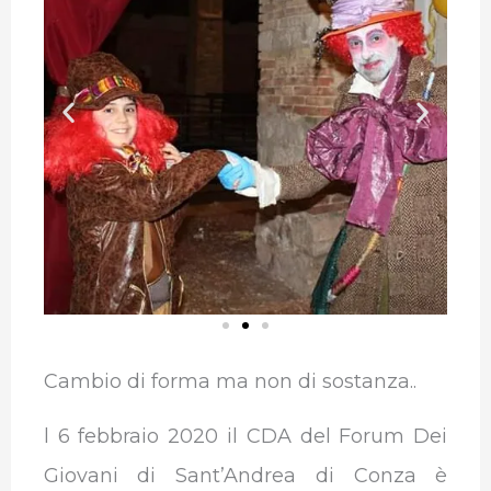
Cambio di forma ma non di sostanza..
l 6 febbraio 2020 il CDA del Forum Dei
Giovani di Sant’Andrea di Conza è