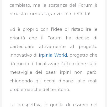
cambiato, ma la sostanza del Forum è
rimasta immutata, anzi si è ridefinita!
Ed è proprio con l’idea di ristabilire le
priorità che il Forum ha deciso di
partecipare attivamente al progetto
innovativo di
Irpinia World
, progetto che
dà modo di focalizzare l’attenzione sulle
meraviglie dei paesi irpini non, però,
chiudendo gli occhi dinanzi alle reali
problematiche del territorio.
La prospettiva è quella di esserci nel