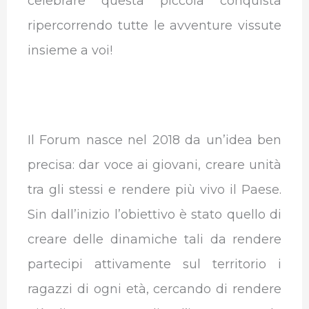
celebrare questa piccola conquista
ripercorrendo tutte le avventure vissute
insieme a voi!
Il Forum nasce nel 2018 da un’idea ben
precisa: dar voce ai giovani, creare unità
tra gli stessi e rendere più vivo il Paese.
Sin dall’inizio l’obiettivo è stato quello di
creare delle dinamiche tali da rendere
partecipi attivamente sul territorio i
ragazzi di ogni età, cercando di rendere