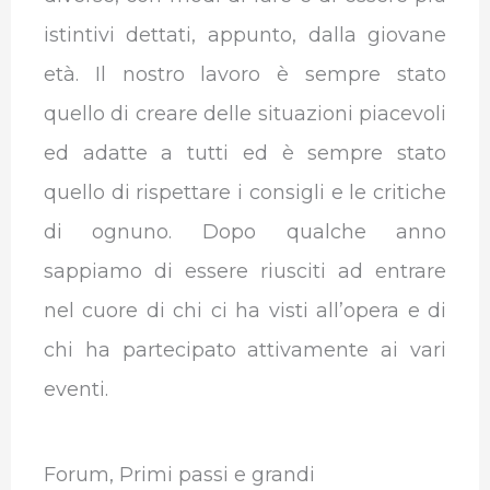
istintivi dettati, appunto, dalla giovane
età. Il nostro lavoro è sempre stato
quello di creare delle situazioni piacevoli
ed adatte a tutti ed è sempre stato
quello di rispettare i consigli e le critiche
di ognuno. Dopo qualche anno
sappiamo di essere riusciti ad entrare
nel cuore di chi ci ha visti all’opera e di
chi ha partecipato attivamente ai vari
eventi.
Forum, Primi passi e grandi