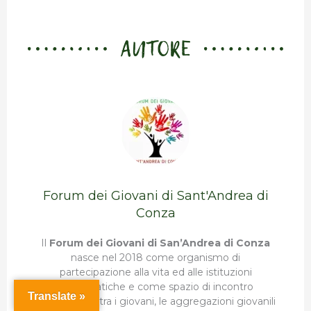
AUTORE
Forum dei Giovani di Sant'Andrea di
Conza
Il
Forum dei Giovani di San’Andrea di Conza
nasce nel 2018 come organismo di
partecipazione alla vita ed alle istituzioni
democratiche e come spazio di incontro
Translate »
permanente tra i giovani, le aggregazioni giovanili