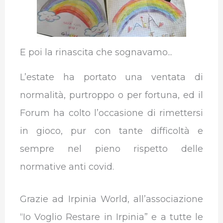
E poi la rinascita che sognavamo...
L’estate ha portato una ventata di
normalità, purtroppo o per fortuna, ed il
Forum ha colto l’occasione di rimettersi
in gioco, pur con tante difficoltà e
sempre nel pieno rispetto delle
normative anti covid.
Grazie ad Irpinia World, all’associazione
“Io Voglio Restare in Irpinia” e a tutte le