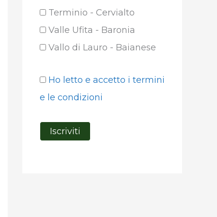
Terminio - Cervialto
Valle Ufita - Baronia
Vallo di Lauro - Baianese
Ho letto e accetto i termini
e le condizioni