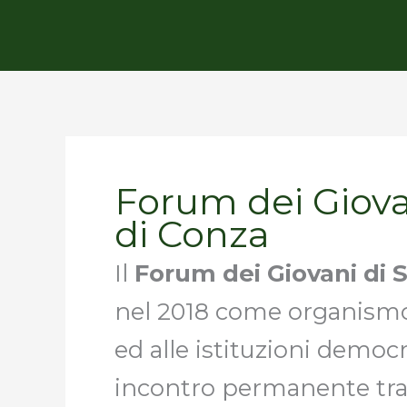
Forum dei Giova
di Conza
Il
Forum dei Giovani di 
nel 2018 come organismo 
ed alle istituzioni democ
incontro permanente tra i