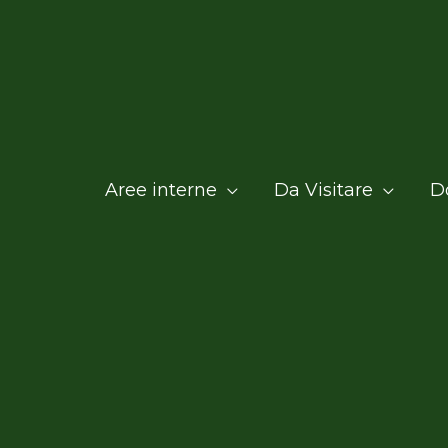
Aree interne
Da Visitare
D