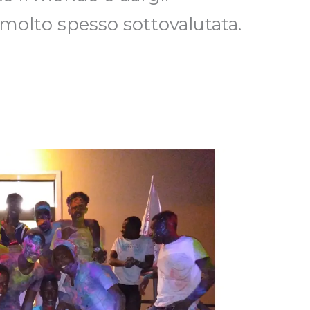
 molto spesso sottovalutata.