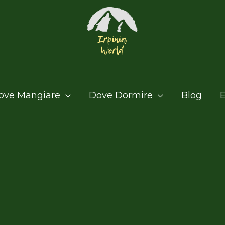
ove Mangiare
Dove Dormire
Blog
E