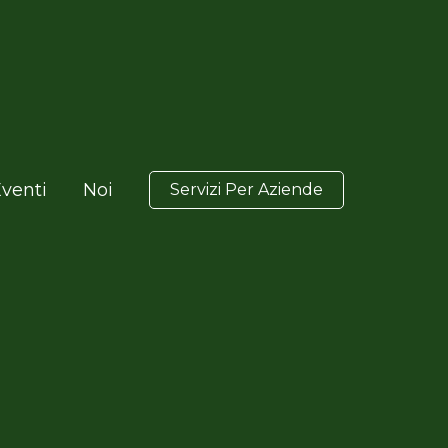
venti
Noi
Servizi Per Aziende