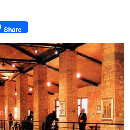
Share