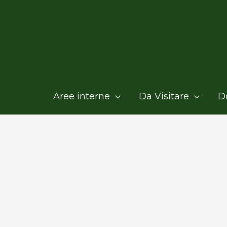
Aree interne
Da Visitare
D