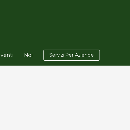
venti
Noi
Servizi Per Aziende