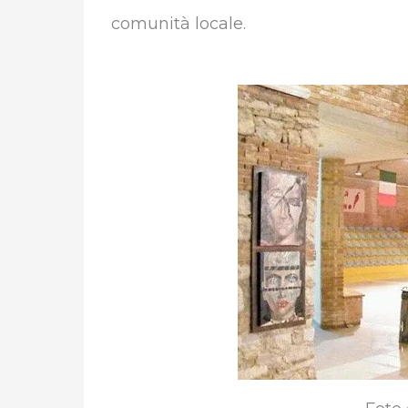
comunità locale.