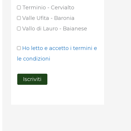
Terminio - Cervialto
Valle Ufita - Baronia
Vallo di Lauro - Baianese
Ho letto e accetto i termini e
le condizioni