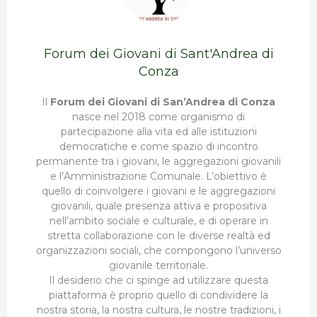
Forum dei Giovani di Sant'Andrea di
Conza
Il
Forum dei Giovani di San’Andrea di Conza
nasce nel 2018 come organismo di
partecipazione alla vita ed alle istituzioni
democratiche e come spazio di incontro
permanente tra i giovani, le aggregazioni giovanili
e l’Amministrazione Comunale. L’obiettivo è
quello di coinvolgere i giovani e le aggregazioni
giovanili, quale presenza attiva e propositiva
nell’ambito sociale e culturale, e di operare in
stretta collaborazione con le diverse realtà ed
organizzazioni sociali, che compongono l’universo
giovanile territoriale.
Il desiderio che ci spinge ad utilizzare questa
piattaforma è proprio quello di condividere la
nostra storia, la nostra cultura, le nostre tradizioni, i