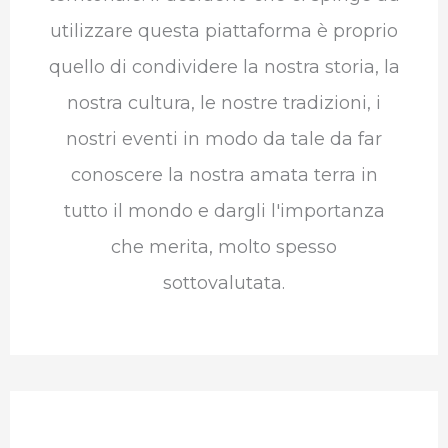
utilizzare questa piattaforma è proprio
quello di condividere la nostra storia, la
nostra cultura, le nostre tradizioni, i
nostri eventi in modo da tale da far
conoscere la nostra amata terra in
tutto il mondo e dargli l'importanza
che merita, molto spesso
sottovalutata.