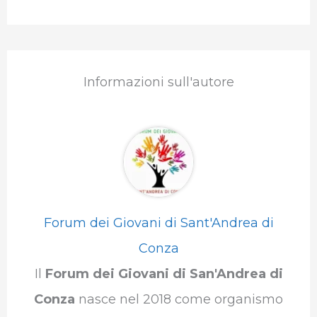
Informazioni sull'autore
Forum dei Giovani di Sant'Andrea di
Conza
Il
Forum dei Giovani di San'Andrea di
Conza
nasce nel 2018 come organismo