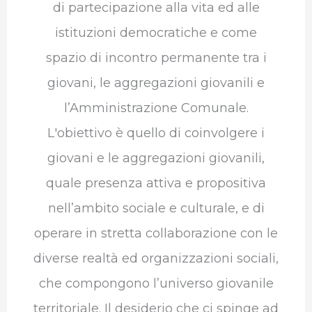
di partecipazione alla vita ed alle
istituzioni democratiche e come
spazio di incontro permanente tra i
giovani, le aggregazioni giovanili e
l’Amministrazione Comunale.
L'obiettivo è quello di coinvolgere i
giovani e le aggregazioni giovanili,
quale presenza attiva e propositiva
nell’ambito sociale e culturale, e di
operare in stretta collaborazione con le
diverse realtà ed organizzazioni sociali,
che compongono l’universo giovanile
territoriale. Il desiderio che ci spinge ad