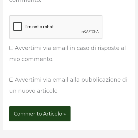
commento.
Avvertimi via email in caso di risposte al
mio commento.
Avvertimi via email alla pubblicazione di
un nuovo articolo.