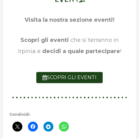
Visita la nostra sezione eventi!
Scopri gli eventi
che si terranno in
Irpinia e
decidi a quale partecipare
!
SCOPRI GLI EVENTI
Condividi: