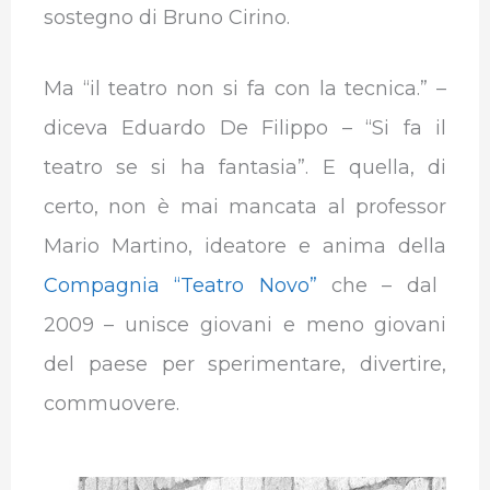
sostegno di Bruno Cirino.
Ma “il teatro non si fa con la tecnica.” –
diceva Eduardo De Filippo – “Si fa il
teatro se si ha fantasia”. E quella, di
certo, non è mai mancata al professor
Mario Martino, ideatore e anima della
Compagnia “Teatro Novo”
che – dal
2009 – unisce giovani e meno giovani
del paese per sperimentare, divertire,
commuovere.