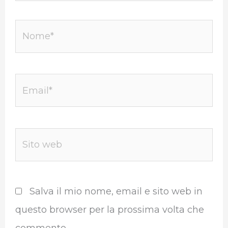
Nome*
Email*
Sito
web
Salva il mio nome, email e sito web in
questo browser per la prossima volta che