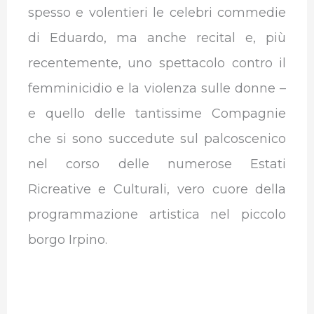
spesso e volentieri le celebri commedie
di Eduardo, ma anche recital e, più
recentemente, uno spettacolo contro il
femminicidio e la violenza sulle donne –
e quello delle tantissime Compagnie
che si sono succedute sul palcoscenico
nel corso delle numerose Estati
Ricreative e Culturali, vero cuore della
programmazione artistica nel piccolo
borgo Irpino.