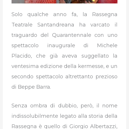
Solo qualche anno fa, la Rassegna
Teatrale Santandreana ha varcato il
traguardo del Quarantennale con uno
spettacolo inaugurale di Michele
Placido, che già aveva suggellato la
ventesima edizione della kermesse, e un
secondo spettacolo altrettanto prezioso
di Beppe Barra.
Senza ombra di dubbio, però, il nome
indissolubilmente legato alla storia della
Rassegna è quello di Giorgio Albertazzi,