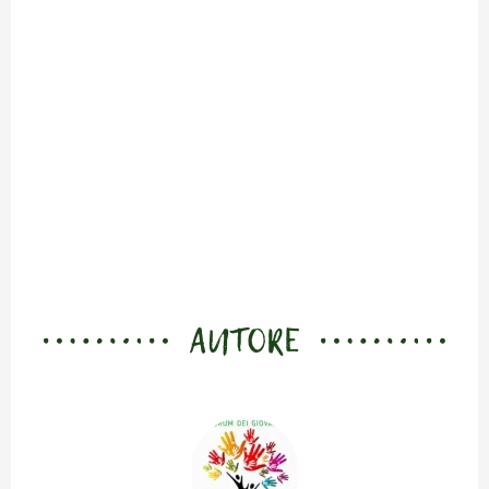
AUTORE