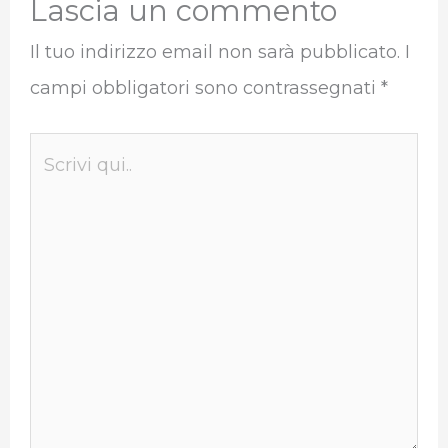
Lascia un commento
Il tuo indirizzo email non sarà pubblicato.
I
campi obbligatori sono contrassegnati
*
Scrivi
qui..