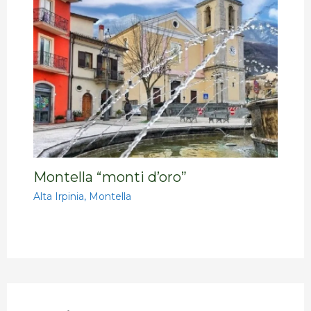
Montella “monti d’oro”
Alta Irpinia
,
Montella