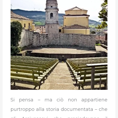
Si pensa – ma ciò non appartiene
purtroppo alla storia documentata – che