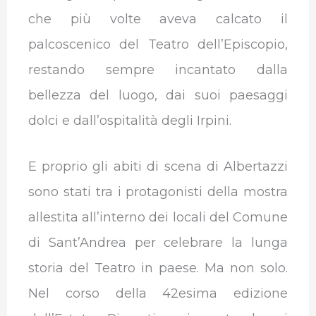
che più volte aveva calcato il
palcoscenico del Teatro dell’Episcopio,
restando sempre incantato dalla
bellezza del luogo, dai suoi paesaggi
dolci e dall’ospitalità degli Irpini.
E proprio gli abiti di scena di Albertazzi
sono stati tra i protagonisti della mostra
allestita all’interno dei locali del Comune
di Sant’Andrea per celebrare la lunga
storia del Teatro in paese. Ma non solo.
Nel corso della 42esima edizione