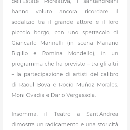
dell’Estate Ricreativa, i santandreani
hanno voluto ancora ricordare il
sodalizio tra il grande attore e il loro
piccolo borgo, con uno spettacolo di
Giancarlo Marinelli (in scena Mariano
Rigillo e Romina Mondello), in un
programma che ha previsto – tra gli altri
– la partecipazione di artisti del calibro
di Raoul Bova e Rocío Muñoz Morales,
Moni Ovadia e Dario Vergassola.
Insomma, il Teatro a Sant’Andrea
dimostra un radicamento e una storicità