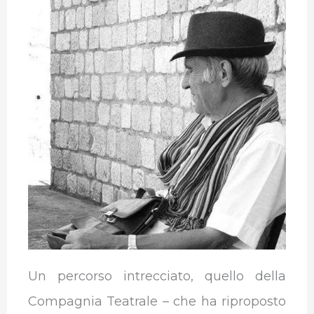
Un percorso intrecciato, quello della
Compagnia Teatrale – che ha riproposto