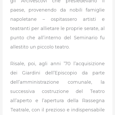
gli Arcivescovi che presiedevano il
paese, provenendo da nobili famiglie
napoletane – ospitassero artisti e
teatranti per allietare le proprie serate, al
punto che all’interno del Seminario fu
allestito un piccolo teatro.
Risale, poi, agli anni ’70 l’acquisizione
dei Giardini dell’Episcopio da parte
dell’amministrazione comunale, la
successiva costruzione del Teatro
all’aperto e l’apertura della Rassegna
Teatrale, con il prezioso e indispensabile