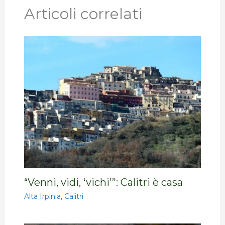
Articoli correlati
“Venni, vidi, ‘vichi’”: Calitri è casa
Alta Irpinia
,
Calitri