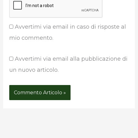
Avvertimi via email in caso di risposte al
mio commento.
Avvertimi via email alla pubblicazione di
un nuovo articolo.