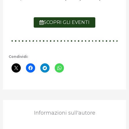
SCOPRI GLI EVENTI
Condividi:
Informazioni sull'autore