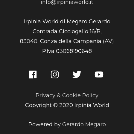
info@irpiniaworld.it
Irpinia World di Megaro Gerardo
Contrada Cicciogallo 16/B,
83040, Conza della Campania (AV)
P.Iva 03068190648
Privacy & Cookie Policy
Copyright © 2020 Irpinia World
Powered by
Gerardo Megaro