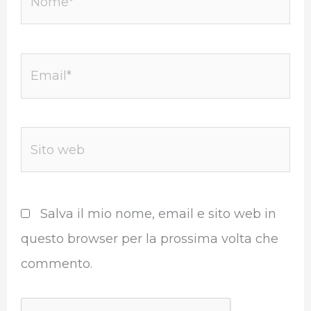
Email*
Sito
web
Salva il mio nome, email e sito web in
questo browser per la prossima volta che
commento.