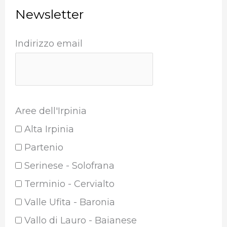
Newsletter
Indirizzo email
Aree dell'Irpinia
Alta Irpinia
Partenio
Serinese - Solofrana
Terminio - Cervialto
Valle Ufita - Baronia
Vallo di Lauro - Baianese