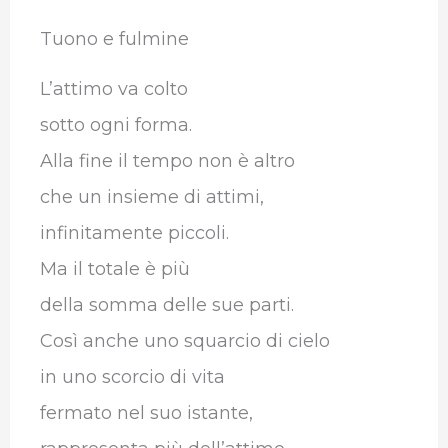
Tuono e fulmine
L’attimo va colto
sotto ogni forma.
Alla fine il tempo non è altro
che un insieme di attimi,
infinitamente piccoli.
Ma il totale è più
della somma delle sue parti.
Così anche uno squarcio di cielo
in uno scorcio di vita
fermato nel suo istante,