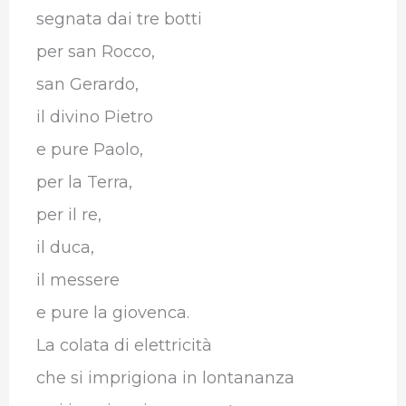
segnata dai tre botti
per san Rocco,
san Gerardo,
il divino Pietro
e pure Paolo,
per la Terra,
per il re,
il duca,
il messere
e pure la giovenca.
La colata di elettricità
che si imprigiona in lontananza