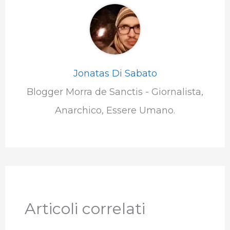
Jonatas Di Sabato
Blogger Morra de Sanctis - Giornalista,
Anarchico, Essere Umano.
Articoli correlati