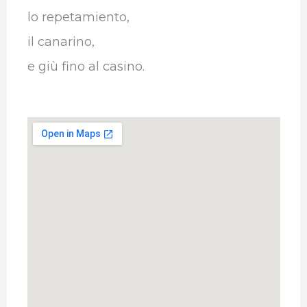
lo repetamiento,
il canarino,
e giù fino al casino.