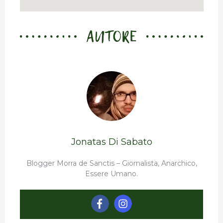
AUTORE
Jonatas Di Sabato
Blogger Morra de Sanctis – Giornalista, Anarchico,
Essere Umano.