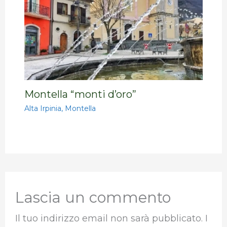
Montella “monti d’oro”
Alta Irpinia
,
Montella
Lascia un commento
Il tuo indirizzo email non sarà pubblicato.
I