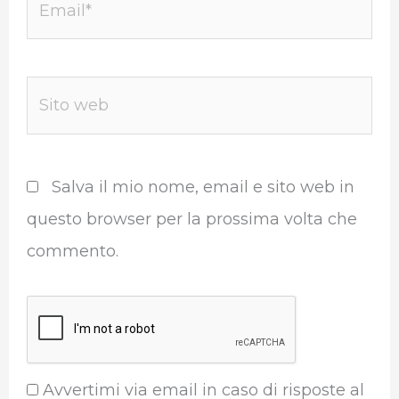
Sito
web
Salva il mio nome, email e sito web in
questo browser per la prossima volta che
commento.
Avvertimi via email in caso di risposte al