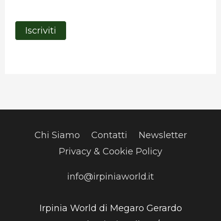
Chi Siamo
Contatti
Newsletter
Privacy & Cookie Policy
info@irpiniaworld.it
Irpinia World di Megaro Gerardo