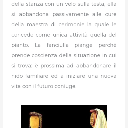
della stanza con un velo sulla testa, ella
si abbandona passivamente alle cure
della maestra di cerimonie la quale le
concede come unica attività quella del
pianto. La fanciulla piange perché
prende coscienza della situazione in cui
si trova: è prossima ad abbandonare il
nido familiare ed a iniziare una nuova
vita con il futuro coniuge.