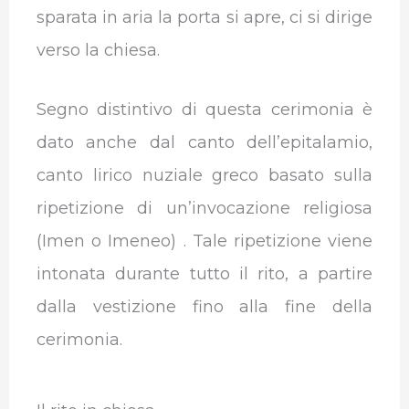
sparata in aria la porta si apre, ci si dirige
verso la chiesa.
Segno distintivo di questa cerimonia è
dato anche dal canto dell’epitalamio,
canto lirico nuziale greco basato sulla
ripetizione di un’invocazione religiosa
(Imen o Imeneo) . Tale ripetizione viene
intonata durante tutto il rito, a partire
dalla vestizione fino alla fine della
cerimonia.