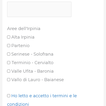
Aree dell'Irpinia
Alta Irpinia
Partenio
Serinese - Solofrana
Terminio - Cervialto
Valle Ufita - Baronia
Vallo di Lauro - Baianese
Ho letto e accetto i termini e le
condizioni