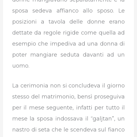
sposa sedeva affianco allo sposo. Le
posizioni a tavola delle donne erano
dettate da regole rigide come quella ad
esempio che impediva ad una donna di
poter mangiare seduta davanti ad un
uomo.
La cerimonia non si concludeva il giorno
stesso del matrimonio, bensì proseguiva
per il mese seguente, infatti per tutto il
mese la sposa indossava il “galjtan”, un
nastro di seta che le scendeva sul fianco