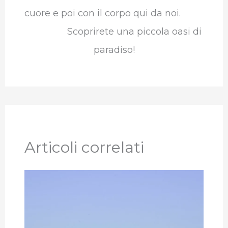
cuore e poi con il corpo qui da noi.
Scoprirete una piccola oasi di
paradiso!
Articoli correlati