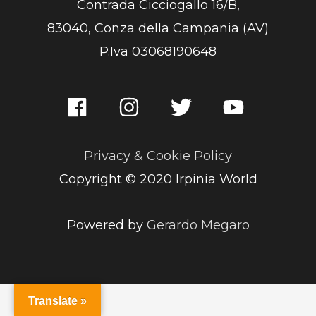
Contrada Cicciogallo 16/B,
83040, Conza della Campania (AV)
P.Iva 03068190648
Privacy & Cookie Policy
Copyright © 2020 Irpinia World
Powered by
Gerardo Megaro
Translate »