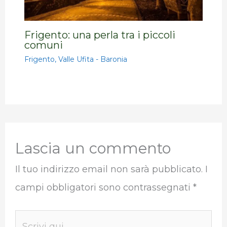
Frigento: una perla tra i piccoli
comuni
Frigento
,
Valle Ufita - Baronia
Lascia un commento
Il tuo indirizzo email non sarà pubblicato.
I
campi obbligatori sono contrassegnati
*
Scrivi