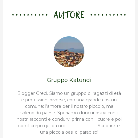
AUTORE
Gruppo Katundi
Blogger Greci. Siamo un gruppo di ragazzi di età
e professioni diverse, con una grande cosa in
comune: l’amore per il nostro piccolo, ma
splendido paese. Speriamo di incuriosirvi con i
nostri racconti e condurvi prima con il cuore e poi
con il corpo qui da noi. Scoprirete
una piccola oasi di paradiso!