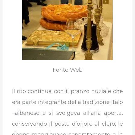
Fonte Web
Il rito continua con il pranzo nuziale che
era parte integrante della tradizione italo
–albanese e si svolgeva all’aria aperta,
conservando il posto d’onore al clero; le
donne mangiavano separatamente e la