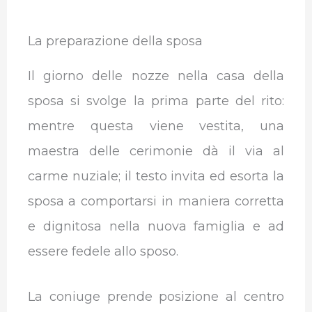
La preparazione della sposa
Il giorno delle nozze nella casa della
sposa si svolge la prima parte del rito:
mentre questa viene vestita, una
maestra delle cerimonie dà il via al
carme nuziale; il testo invita ed esorta la
sposa a comportarsi in maniera corretta
e dignitosa nella nuova famiglia e ad
essere fedele allo sposo.
La coniuge prende posizione al centro