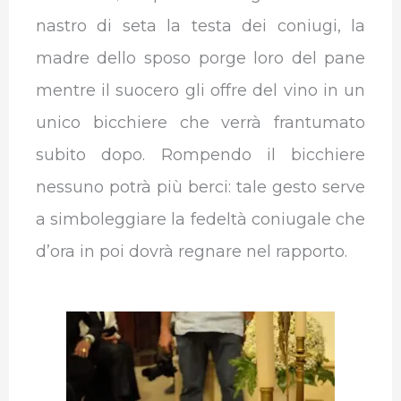
nastro di seta la testa dei coniugi, la
madre dello sposo porge loro del pane
mentre il suocero gli offre del vino in un
unico bicchiere che verrà frantumato
subito dopo. Rompendo il bicchiere
nessuno potrà più berci: tale gesto serve
a simboleggiare la fedeltà coniugale che
d’ora in poi dovrà regnare nel rapporto.