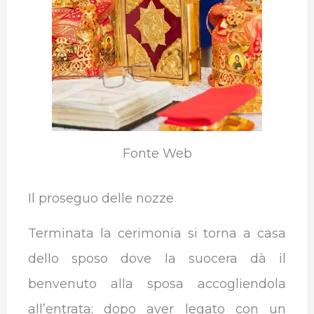
Fonte Web
Il proseguo delle nozze
Terminata la cerimonia si torna a casa
dello sposo dove la suocera dà il
benvenuto alla sposa accogliendola
all’entrata; dopo aver legato con un