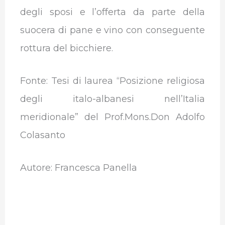
degli sposi e l’offerta da parte della
suocera di pane e vino con conseguente
rottura del bicchiere.
Fonte: Tesi di laurea “Posizione religiosa
degli italo-albanesi nell’Italia
meridionale” del Prof.Mons.Don Adolfo
Colasanto
Autore: Francesca Panella