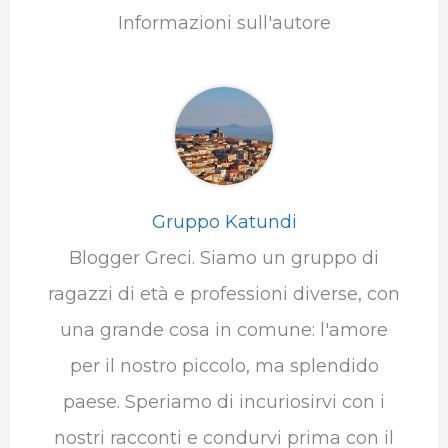
Informazioni sull'autore
Gruppo Katundi
Blogger Greci. Siamo un gruppo di
ragazzi di età e professioni diverse, con
una grande cosa in comune: l'amore
per il nostro piccolo, ma splendido
paese. Speriamo di incuriosirvi con i
nostri racconti e condurvi prima con il