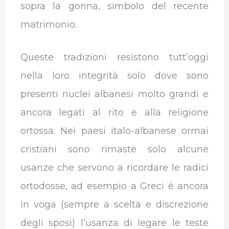
sopra la gonna, simbolo del recente
matrimonio.
Queste tradizioni resistono tutt’oggi
nella loro integrità solo dove sono
presenti nuclei albanesi molto grandi e
ancora legati al rito e alla religione
ortossa. Nei paesi italo-albanese ormai
cristiani sono rimaste solo alcune
usanze che servono a ricordare le radici
ortodosse, ad esempio a Greci è ancora
in voga (sempre a scelta e discrezione
degli sposi) l’usanza di legare le teste