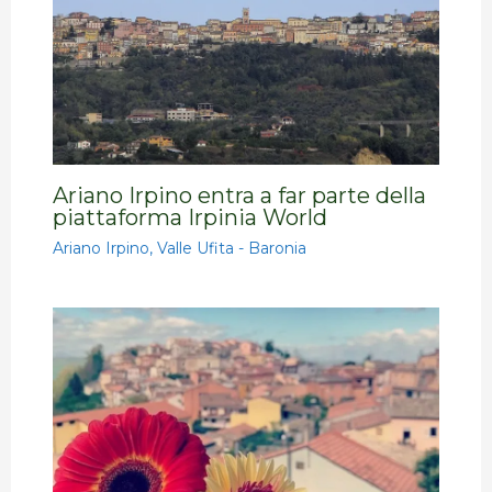
Ariano Irpino entra a far parte della
piattaforma Irpinia World
Ariano Irpino
,
Valle Ufita - Baronia