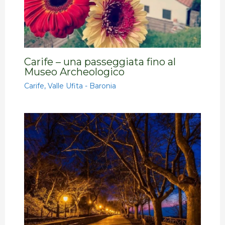
Carife – una passeggiata fino al
Museo Archeologico
Carife
,
Valle Ufita - Baronia