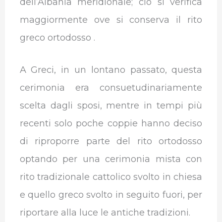
dell’Albania meridionale; ciò si verifica
maggiormente ove si conserva il rito
greco ortodosso .
A Greci, in un lontano passato, questa
cerimonia era consuetudinariamente
scelta dagli sposi, mentre in tempi più
recenti solo poche coppie hanno deciso
di riproporre parte del rito ortodosso
optando per una cerimonia mista con
rito tradizionale cattolico svolto in chiesa
e quello greco svolto in seguito fuori, per
riportare alla luce le antiche tradizioni.