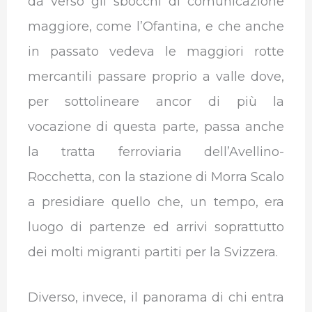
dà verso gli sbocchi di comunicazione
maggiore, come l’Ofantina, e che anche
in passato vedeva le maggiori rotte
mercantili passare proprio a valle dove,
per sottolineare ancor di più la
vocazione di questa parte, passa anche
la tratta ferroviaria dell’Avellino-
Rocchetta, con la stazione di Morra Scalo
a presidiare quello che, un tempo, era
luogo di partenze ed arrivi soprattutto
dei molti migranti partiti per la Svizzera.
Diverso, invece, il panorama di chi entra