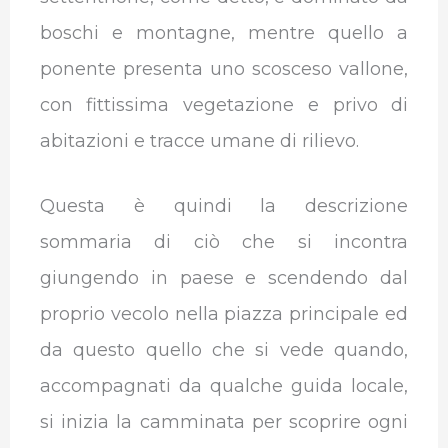
boschi e montagne, mentre quello a
ponente presenta uno scosceso vallone,
con fittissima vegetazione e privo di
abitazioni e tracce umane di rilievo.
Questa è quindi la descrizione
sommaria di ciò che si incontra
giungendo in paese e scendendo dal
proprio vecolo nella piazza principale ed
da questo quello che si vede quando,
accompagnati da qualche guida locale,
si inizia la camminata per scoprire ogni