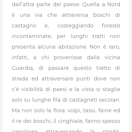
dall’altra parte del paese. Quella a Nord
è una via che attraversa boschi di
castagno e, costeggiando foreste
incontaminate, per lunghi tratti non
presenta alcuna abitazione. Non è raro,
infatti, a chi provenisse dalla vicina
Guardia, di passare questo tratto di
strada ed attraversare punti dove non
c’è visibilità di paesi e la vista si staglia
solo su lunghe fila di castagneti secolari.
Ma non solo la flora: volpi, tassi, faine ed
il re dei boschi, il cinghiale, fanno spesso
capolinea attraversando la strada,