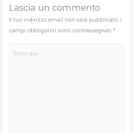
Lascia un commento
Il tuo indirizzo email non sarà pubblicato.
I
campi obbligatori sono contrassegnati
*
Scrivi
qui..