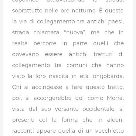
soprattutto nelle ore notturne. È questa
la via di collegamento tra antichi paesi,
strada chiamata “nuova”, ma che in
realtà percorre in parte quelli che
dovevano essere antichi tratturi di
collegamento tra comuni che hanno
visto la loro nascita in età longobarda.
Chi si accingesse a fare questo tratto,
poi, si accorgerebbe del come Morra,
vista dal suo versante occidentale, si
presenti col la forma che in alcuni
racconti appare quella di un vecchietto