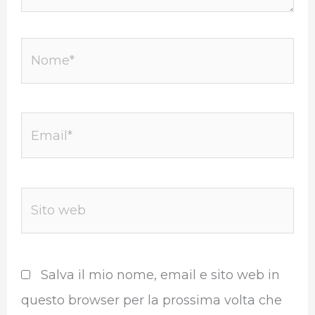
Nome*
Email*
Sito
web
Salva il mio nome, email e sito web in
questo browser per la prossima volta che