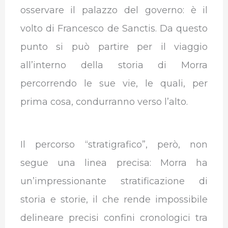
osservare il palazzo del governo: è il
volto di Francesco de Sanctis. Da questo
punto si può partire per il viaggio
all’interno della storia di Morra
percorrendo le sue vie, le quali, per
prima cosa, condurranno verso l’alto.
Il percorso “stratigrafico”, però, non
segue una linea precisa: Morra ha
un’impressionante stratificazione di
storia e storie, il che rende impossibile
delineare precisi confini cronologici tra