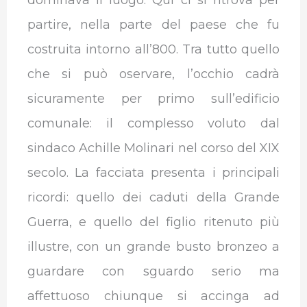
partire, nella parte del paese che fu
costruita intorno all’800. Tra tutto quello
che si può oservare, l’occhio cadrà
sicuramente per primo sull’edificio
comunale: il complesso voluto dal
sindaco Achille Molinari nel corso del XIX
secolo. La facciata presenta i principali
ricordi: quello dei caduti della Grande
Guerra, e quello del figlio ritenuto più
illustre, con un grande busto bronzeo a
guardare con sguardo serio ma
affettuoso chiunque si accinga ad