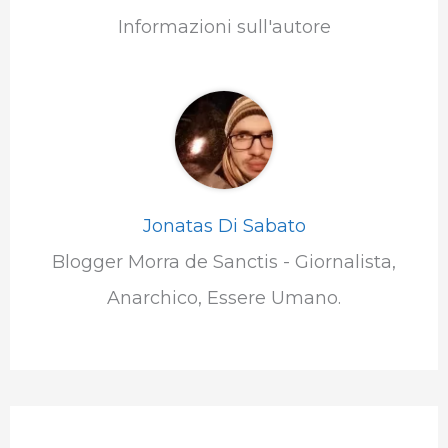
Informazioni sull'autore
Jonatas Di Sabato
Blogger Morra de Sanctis - Giornalista,
Anarchico, Essere Umano.