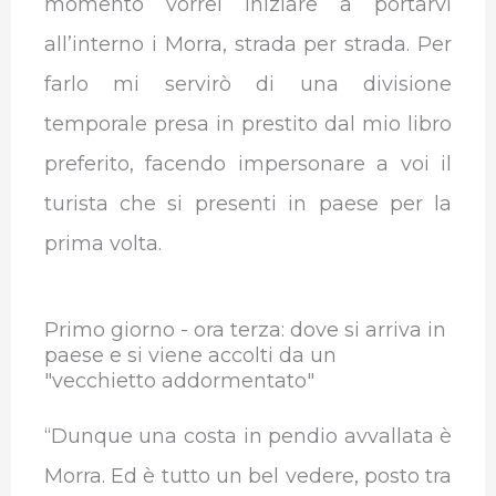
momento vorrei iniziare a portarvi
all’interno i Morra, strada per strada. Per
farlo mi servirò di una divisione
temporale presa in prestito dal mio libro
preferito, facendo impersonare a voi il
turista che si presenti in paese per la
prima volta.
Primo giorno - ora terza: dove si arriva in
paese e si viene accolti da un
"vecchietto addormentato"
“Dunque una costa in pendio avvallata è
Morra. Ed è tutto un bel vedere, posto tra