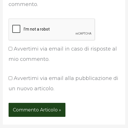
commento.
Avvertimi via email in caso di risposte al
mio commento.
Avvertimi via email alla pubblicazione di
un nuovo articolo.