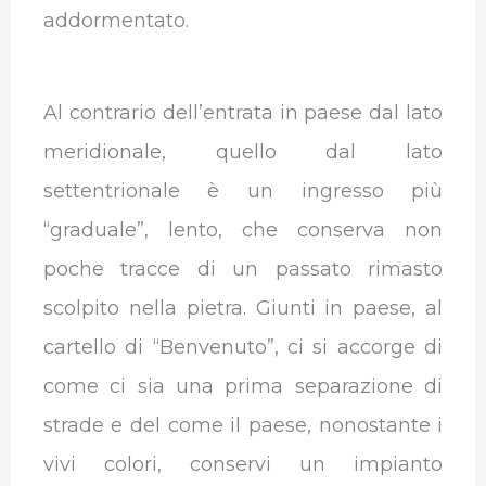
addormentato.
Al contrario dell’entrata in paese dal lato
meridionale, quello dal lato
settentrionale è un ingresso più
“graduale”, lento, che conserva non
poche tracce di un passato rimasto
scolpito nella pietra. Giunti in paese, al
cartello di “Benvenuto”, ci si accorge di
come ci sia una prima separazione di
strade e del come il paese, nonostante i
vivi colori, conservi un impianto