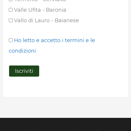
Valle Ufita - Baronia
Vallo di Lauro - Baianese
Ho letto e accetto i termini e le
condizioni