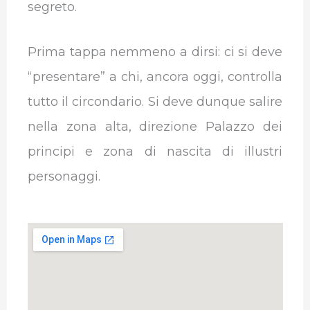
segreto.
Prima tappa nemmeno a dirsi: ci si deve
“presentare” a chi, ancora oggi, controlla
tutto il circondario. Si deve dunque salire
nella zona alta, direzione Palazzo dei
principi e zona di nascita di illustri
personaggi.