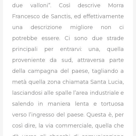
due valloni”. Così descrive Morra
Francesco de Sanctis, ed effettivamente
una descrizione migliore non ci
potrebbe essere. Ci sono due strade
principali per entrarvi: una, quella
proveniente da sud, attraversa parte
della campagna del paese, tagliando a
metà quella zona chiamata Santa Lucia,
lasciandosi alle spalle l’area industriale e
salendo in maniera lenta e tortuosa
verso l’ingresso del paese. Questa è, per
così dire, la via commerciale, quella che