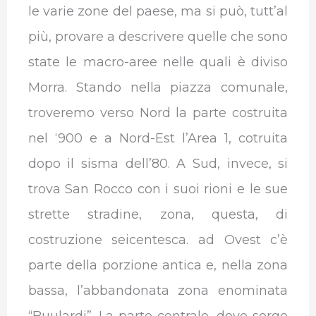
le varie zone del paese, ma si può, tutt’al
più, provare a descrivere quelle che sono
state le macro-aree nelle quali è diviso
Morra. Stando nella piazza comunale,
troveremo verso Nord la parte costruita
nel ‘900 e a Nord-Est l’Area 1, cotruita
dopo il sisma dell’80. A Sud, invece, si
trova San Rocco con i suoi rioni e le sue
strette stradine, zona, questa, di
costruzione seicentesca. ad Ovest c’è
parte della porzione antica e, nella zona
bassa, l’abbandonata zona enominata