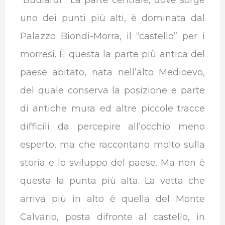
“Buulardi”. La parte centrale, dove sorge
uno dei punti più alti, è dominata dal
Palazzo Biondi-Morra, il “castello” per i
morresi. È questa la parte più antica del
paese abitato, nata nell’alto Medioevo,
del quale conserva la posizione e parte
di antiche mura ed altre piccole tracce
difficili da percepire all’occhio meno
esperto, ma che raccontano molto sulla
storia e lo sviluppo del paese. Ma non è
questa la punta più alta. La vetta che
arriva più in alto è quella del Monte
Calvario, posta difronte al castello, in