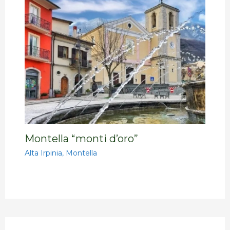
Montella “monti d’oro”
Alta Irpinia
,
Montella