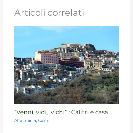
Articoli correlati
“Venni, vidi, ‘vichi’”: Calitri è casa
Alta Irpinia
,
Calitri