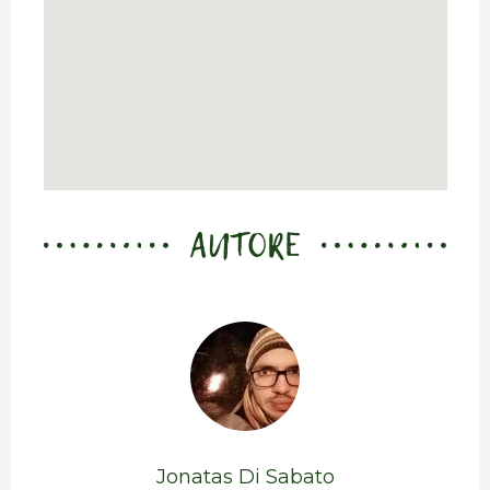
AUTORE
Jonatas Di Sabato