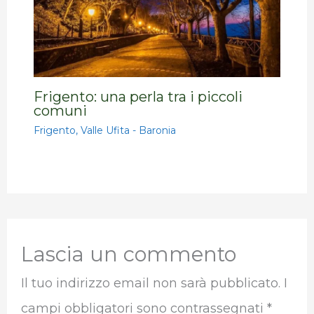
Frigento: una perla tra i piccoli
comuni
Frigento
,
Valle Ufita - Baronia
Lascia un commento
Il tuo indirizzo email non sarà pubblicato.
I
campi obbligatori sono contrassegnati
*