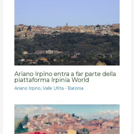
Ariano Irpino entra a far parte della
piattaforma Irpinia World
Ariano Irpino
,
Valle Ufita - Baronia