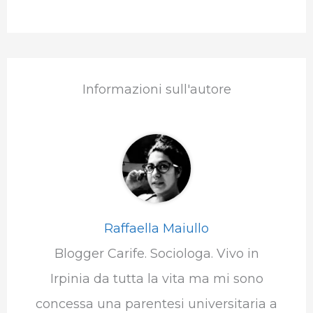
Informazioni sull'autore
Raffaella Maiullo
Blogger Carife. Sociologa. Vivo in
Irpinia da tutta la vita ma mi sono
concessa una parentesi universitaria a