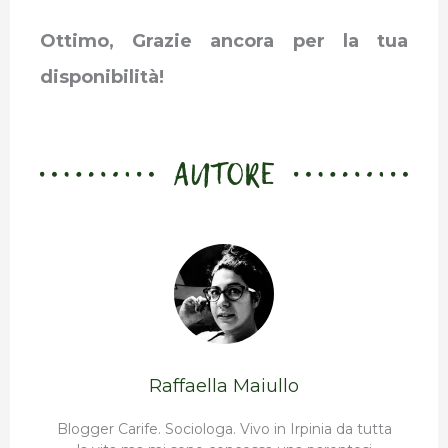
Ottimo, Grazie ancora per la tua
disponibilità!
AUTORE
Raffaella Maiullo
Blogger Carife. Sociologa. Vivo in Irpinia da tutta