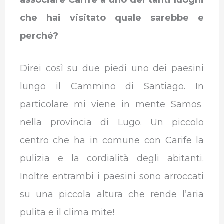
che hai visitato quale sarebbe e
perché?
Direi così su due piedi uno dei paesini
lungo il Cammino di Santiago. In
particolare mi viene in mente Samos
nella provincia di Lugo. Un piccolo
centro che ha in comune con Carife la
pulizia e la cordialità degli abitanti.
Inoltre entrambi i paesini sono arroccati
su una piccola altura che rende l’aria
pulita e il clima mite!