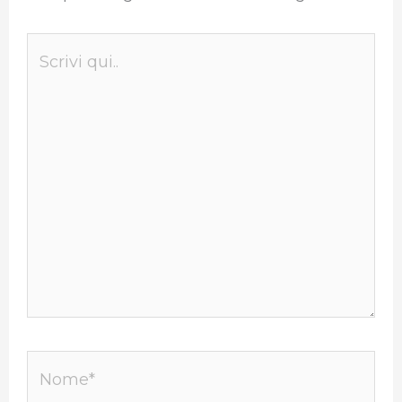
Scrivi
qui..
Nome*