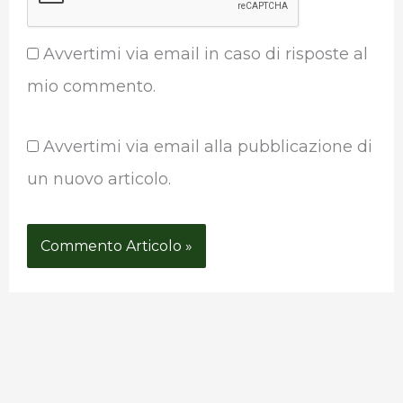
Avvertimi via email in caso di risposte al
mio commento.
Avvertimi via email alla pubblicazione di
un nuovo articolo.