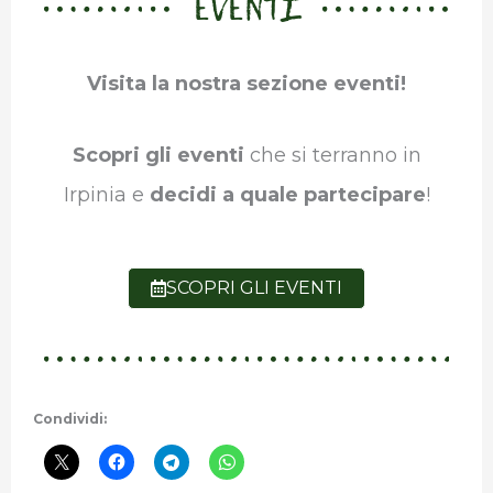
EVENTI
Visita la nostra sezione eventi!
Scopri gli eventi
che si terranno in
Irpinia e
decidi a quale partecipare
!
SCOPRI GLI EVENTI
Condividi: