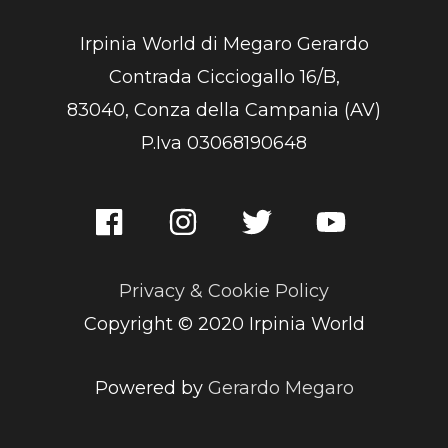
Irpinia World di Megaro Gerardo
Contrada Cicciogallo 16/B,
83040, Conza della Campania (AV)
P.Iva 03068190648
Privacy & Cookie Policy
Copyright © 2020 Irpinia World
Powered by
Gerardo Megaro