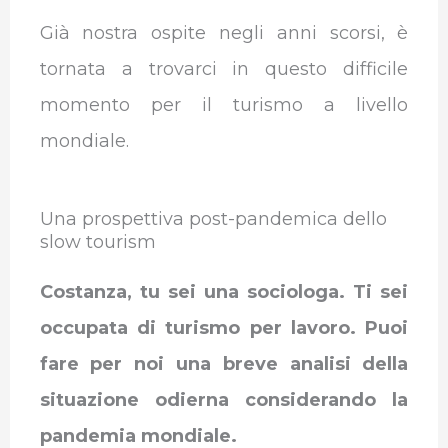
Già nostra ospite negli anni scorsi, è
tornata a trovarci in questo difficile
momento per il turismo a livello
mondiale.
Una prospettiva post-pandemica dello
slow tourism
Costanza, tu sei una sociologa. Ti sei
occupata di turismo per lavoro. Puoi
fare per noi una breve analisi della
situazione odierna considerando la
pandemia mondiale.