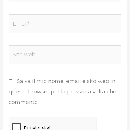
Email*
Sito
web
Salva il mio nome, email e sito web in
questo browser per la prossima volta che
commento.