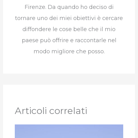
Firenze. Da quando ho deciso di
tornare uno dei miei obiettivi è cercare
diffondere le cose belle che il mio
paese può offrire e raccontarle nel
modo migliore che posso.
Articoli correlati