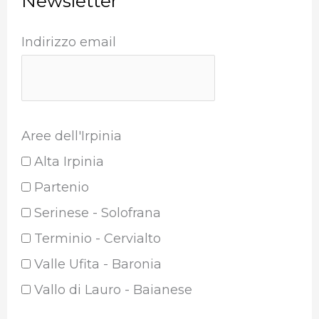
Newsletter
Indirizzo email
Aree dell'Irpinia
Alta Irpinia
Partenio
Serinese - Solofrana
Terminio - Cervialto
Valle Ufita - Baronia
Vallo di Lauro - Baianese