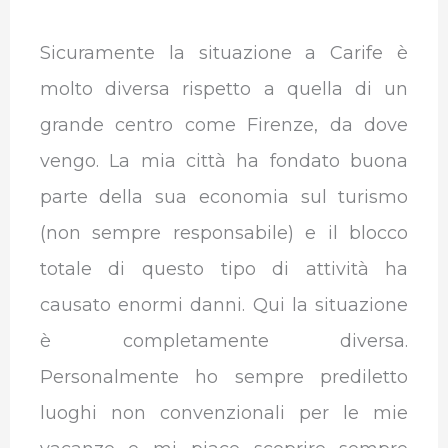
Sicuramente la situazione a Carife è
molto diversa rispetto a quella di un
grande centro come Firenze, da dove
vengo. La mia città ha fondato buona
parte della sua economia sul turismo
(non sempre responsabile) e il blocco
totale di questo tipo di attività ha
causato enormi danni. Qui la situazione
è completamente diversa.
Personalmente ho sempre prediletto
luoghi non convenzionali per le mie