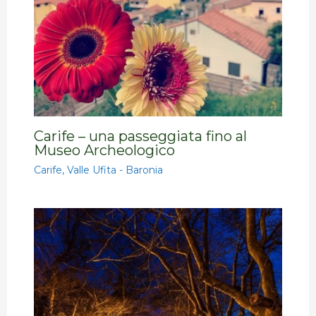
Carife – una passeggiata fino al
Museo Archeologico
Carife
,
Valle Ufita - Baronia