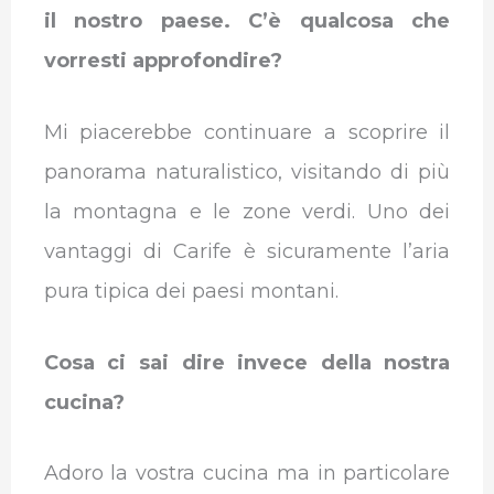
il nostro paese. C’è qualcosa che
vorresti approfondire?
Mi piacerebbe continuare a scoprire il
panorama naturalistico, visitando di più
la montagna e le zone verdi. Uno dei
vantaggi di Carife è sicuramente l’aria
pura tipica dei paesi montani.
Cosa ci sai dire invece della nostra
cucina?
Adoro la vostra cucina ma in particolare