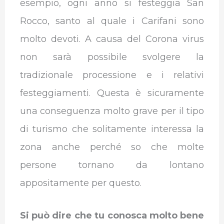
esempio, ogni anno si festeggia San
Rocco, santo al quale i Carifani sono
molto devoti. A causa del Corona virus
non sarà possibile svolgere la
tradizionale processione e i relativi
festeggiamenti. Questa è sicuramente
una conseguenza molto grave per il tipo
di turismo che solitamente interessa la
zona anche perché so che molte
persone tornano da lontano
appositamente per questo.
Si può dire che tu conosca molto bene