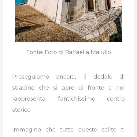
Fonte: Foto di Raffaella Maiullo
Proseguiamo ancora, il dedalo di
stradine che si apre di fronte a noi
rappresenta l’antichissimo centro
storico.
Immagino che tutte queste salite ti