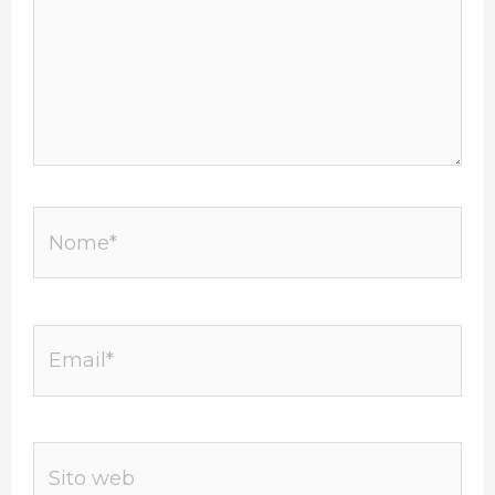
Nome*
Email*
Sito