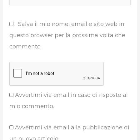
web
Salva il mio nome, email e sito web in
questo browser per la prossima volta che
commento.
Avvertimi via email in caso di risposte al
mio commento.
Avvertimi via email alla pubblicazione di
un nuovo articolo.