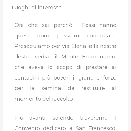
Luoghi di interesse
Ora che sai perché i Fossi hanno
questo nome possiamo continuare.
Proseguiamo per via Elena, alla nostra
destra vedrai il Monte Frumentario,
che aveva lo scopo di prestare ai
contadini più poveri il grano e l’orzo
per la semina da restituire al
momento del raccolto.
Più avanti, salendo, troveremo il
Convento dedicato a San Francesco,