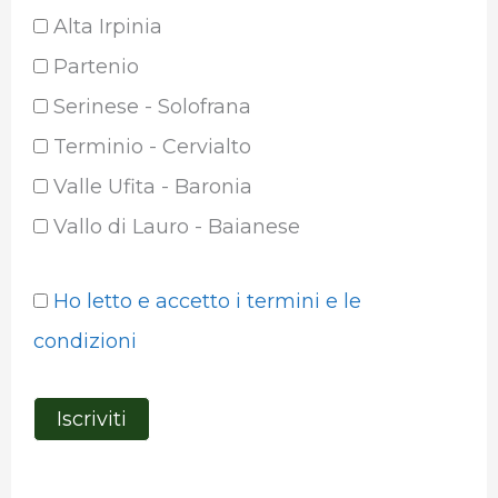
Alta Irpinia
Partenio
Serinese - Solofrana
Terminio - Cervialto
Valle Ufita - Baronia
Vallo di Lauro - Baianese
Ho letto e accetto i termini e le
condizioni