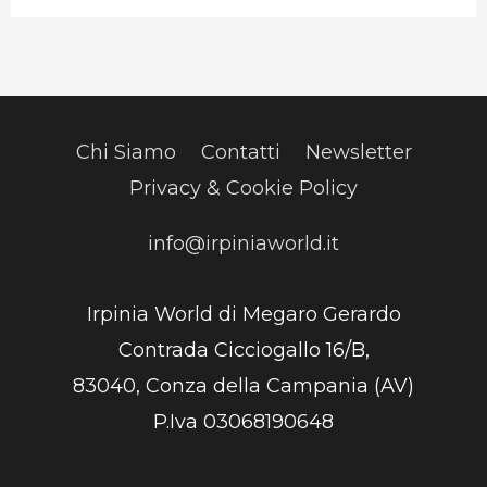
Chi Siamo
Contatti
Newsletter
Privacy & Cookie Policy
info@irpiniaworld.it
Irpinia World di Megaro Gerardo
Contrada Cicciogallo 16/B,
83040, Conza della Campania (AV)
P.Iva 03068190648