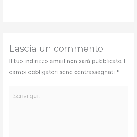
Lascia un commento
Il tuo indirizzo email non sarà pubblicato.
I
campi obbligatori sono contrassegnati
*
Scrivi
qui..