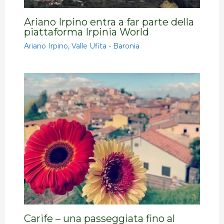
Ariano Irpino entra a far parte della
piattaforma Irpinia World
Ariano Irpino
,
Valle Ufita - Baronia
Carife – una passeggiata fino al