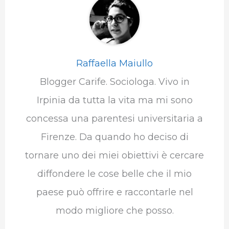
Raffaella Maiullo
Blogger Carife. Sociologa. Vivo in
Irpinia da tutta la vita ma mi sono
concessa una parentesi universitaria a
Firenze. Da quando ho deciso di
tornare uno dei miei obiettivi è cercare
diffondere le cose belle che il mio
paese può offrire e raccontarle nel
modo migliore che posso.