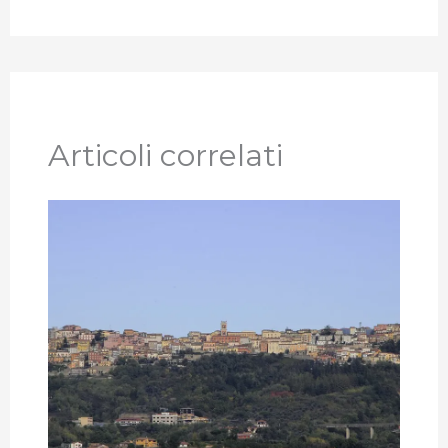
Articoli correlati