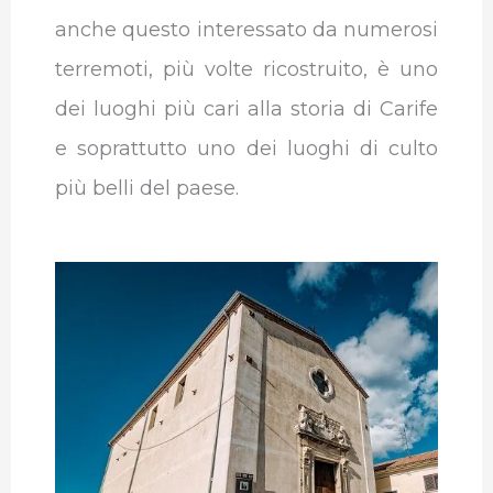
anche questo interessato da numerosi
terremoti, più volte ricostruito, è uno
dei luoghi più cari alla storia di Carife
e soprattutto uno dei luoghi di culto
più belli del paese.