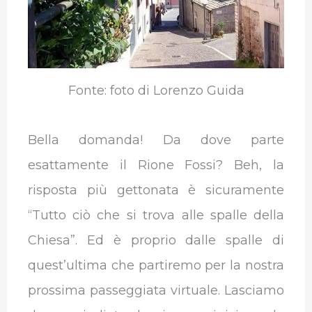
Fonte: foto di Lorenzo Guida
Bella domanda! Da dove parte
esattamente il Rione Fossi? Beh, la
risposta più gettonata è sicuramente
“Tutto ciò che si trova alle spalle della
Chiesa”. Ed è proprio dalle spalle di
quest’ultima che partiremo per la nostra
prossima passeggiata virtuale. Lasciamo