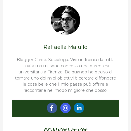
Raffaella Maiullo
Blogger Carife. Sociologa. Vivo in Irpinia da tutta
la vita ma mi sono concessa una parentesi
universitaria a Firenze. Da quando ho deciso di
tornare uno dei miei obiettivi è cercare diffondere
le cose belle che il mio paese può offrire e
raccontarle nel modo migliore che posso.