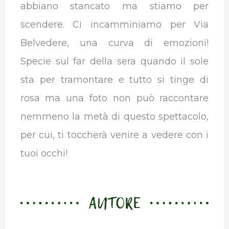
abbiano stancato ma stiamo per
scendere. Ci incamminiamo per Via
Belvedere, una curva di emozioni!
Specie sul far della sera quando il sole
sta per tramontare e tutto si tinge di
rosa ma una foto non può raccontare
nemmeno la metà di questo spettacolo,
per cui, ti toccherà venire a vedere con i
tuoi occhi!
AUTORE