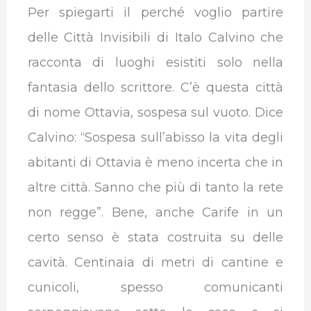
Per spiegarti il perché voglio partire
delle Città Invisibili di Italo Calvino che
racconta di luoghi esistiti solo nella
fantasia dello scrittore. C’è questa città
di nome Ottavia, sospesa sul vuoto. Dice
Calvino: “Sospesa sull’abisso la vita degli
abitanti di Ottavia è meno incerta che in
altre città. Sanno che più di tanto la rete
non regge”. Bene, anche Carife in un
certo senso è stata costruita su delle
cavità. Centinaia di metri di cantine e
cunicoli, spesso comunicanti