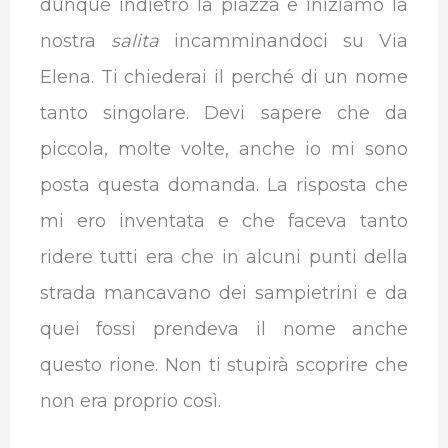
dunque indietro la piazza e iniziamo la
nostra
salita
incamminandoci su Via
Elena. Ti chiederai il perché di un nome
tanto singolare. Devi sapere che da
piccola, molte volte, anche io mi sono
posta questa domanda. La risposta che
mi ero inventata e che faceva tanto
ridere tutti era che in alcuni punti della
strada mancavano dei sampietrini e da
quei fossi prendeva il nome anche
questo rione. Non ti stupirà scoprire che
non era proprio così.