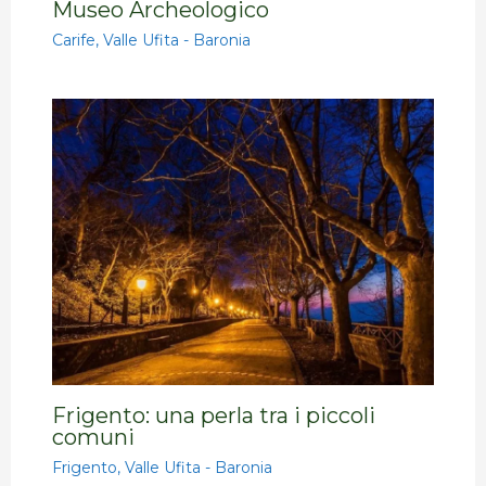
Museo Archeologico
Carife
,
Valle Ufita - Baronia
Frigento: una perla tra i piccoli
comuni
Frigento
,
Valle Ufita - Baronia