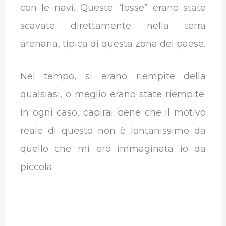
con le navi. Queste “fosse” erano state
scavate direttamente nella terra
arenaria, tipica di questa zona del paese.
Nel tempo, si erano riempite della
qualsiasi, o meglio erano state riempite.
In ogni caso, capirai bene che il motivo
reale di questo non è lontanissimo da
quello che mi ero immaginata io da
piccola.