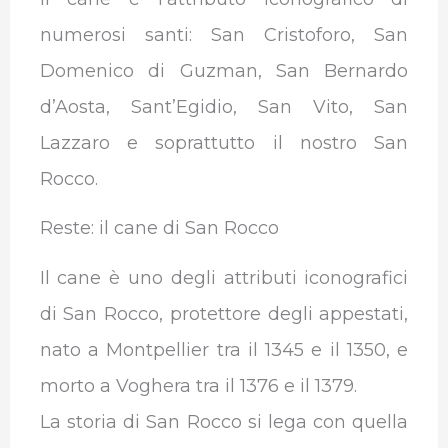
numerosi santi: San Cristoforo, San
Domenico di Guzman, San Bernardo
d’Aosta, Sant’Egidio, San Vito, San
Lazzaro e soprattutto il nostro San
Rocco.
Reste: il cane di San Rocco
Il cane è uno degli attributi iconografici
di San Rocco, protettore degli appestati,
nato a Montpellier tra il 1345 e il 1350, e
morto a Voghera tra il 1376 e il 1379.
La storia di San Rocco si lega con quella