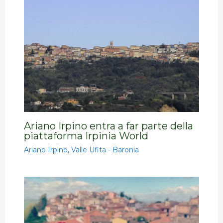
Ariano Irpino entra a far parte della
piattaforma Irpinia World
Ariano Irpino
,
Valle Ufita - Baronia