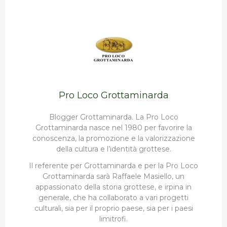
Pro Loco Grottaminarda
Blogger Grottaminarda. La Pro Loco
Grottaminarda nasce nel 1980 per favorire la
conoscenza, la promozione e la valorizzazione
della cultura e l’identità grottese.
Il referente per Grottaminarda e per la Pro Loco
Grottaminarda sarà Raffaele Masiello, un
appassionato della storia grottese, e irpina in
generale, che ha collaborato a vari progetti
culturali, sia per il proprio paese, sia per i paesi
limitrofi.