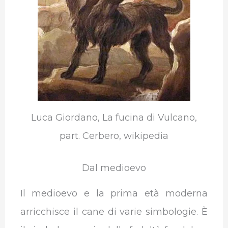
Luca Giordano, La fucina di Vulcano,
part. Cerbero, wikipedia
Dal medioevo
Il medioevo e la prima età moderna
arricchisce il cane di varie simbologie. È