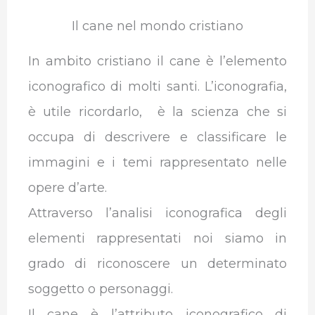
Il cane nel mondo cristiano
In ambito cristiano il cane è l’elemento
iconografico di molti santi. L’iconografia,
è utile ricordarlo, è la scienza che si
occupa di descrivere e classificare le
immagini e i temi rappresentato nelle
opere d’arte.
Attraverso l’analisi iconografica degli
elementi rappresentati noi siamo in
grado di riconoscere un determinato
soggetto o personaggi.
Il cane è l’attributo iconografico di