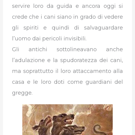
servire loro da guida e ancora oggi si
crede che i cani siano in grado di vedere
gli spiriti e quindi di salvaguardare
l’uomo dai pericoli invisibili.
Gli antichi sottolineavano anche
l’adulazione e la spudoratezza dei cani,
ma soprattutto il loro attaccamento alla
casa e le loro doti come guardiani del
gregge.