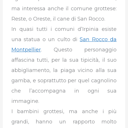
ma interessa anche il comune grottese:
Reste, o Oreste, il cane di San Rocco.
In quasi tutti i comuni d’Irpinia esiste
una statua o un culto di
San Rocco da
Montpellier
. Questo personaggio
affascina tutti, per la sua tipicità, il suo
abbigliamento, la piaga vicino alla sua
gamba, e soprattutto per quel cagnolino
che l’accompagna in ogni sua
immagine.
I bambini grottesi, ma anche i più
grandi, hanno un rapporto molto