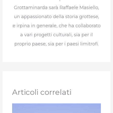
Grottaminarda sarà Raffaele Masiello,
un appassionato della storia grottese,
e irpina in generale, che ha collaborato
a vari progetti culturali, sia per il
proprio paese, sia per i paesi limitrofi.
Articoli correlati