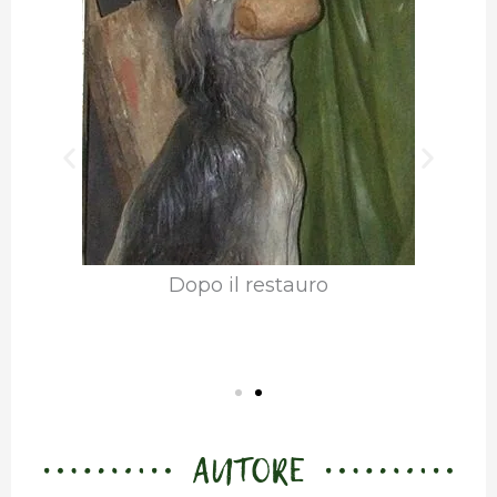
Dopo il restauro
AUTORE