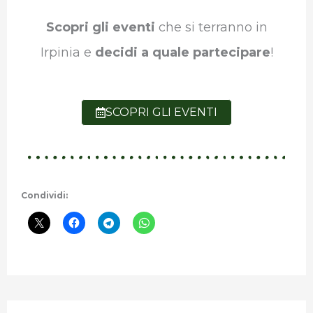
Scopri gli eventi
che si terranno in
Irpinia e
decidi a quale partecipare
!
SCOPRI GLI EVENTI
Condividi: