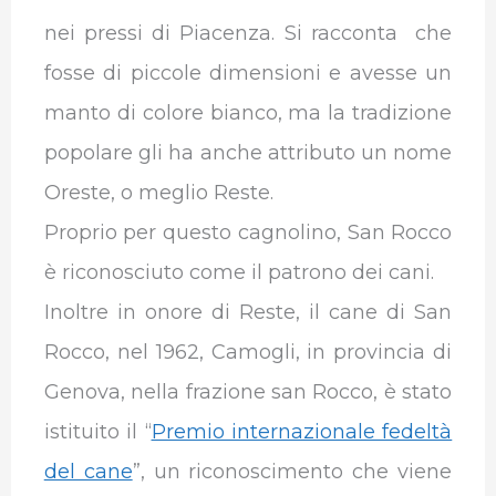
nei pressi di Piacenza. Si racconta che
fosse di piccole dimensioni e avesse un
manto di colore bianco, ma la tradizione
popolare gli ha anche attributo un nome
Oreste, o meglio Reste.
Proprio per questo cagnolino, San Rocco
è riconosciuto come il patrono dei cani.
Inoltre in onore di Reste, il cane di San
Rocco, nel 1962, Camogli, in provincia di
Genova, nella frazione san Rocco, è stato
istituito il “
Premio internazionale fedeltà
del cane
”, un riconoscimento che viene