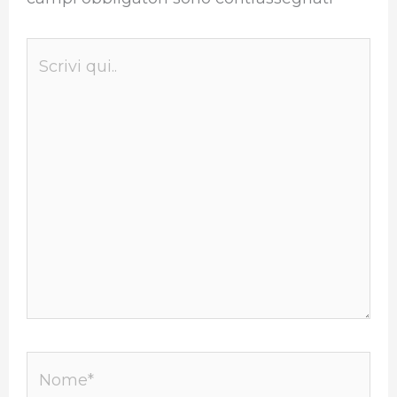
Scrivi
qui..
Nome*