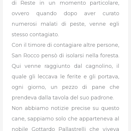
di Reste in un momento particolare,
ovvero quando dopo aver curato
numerosi malati di peste, venne egli
stesso contagiato.
Con il timore di contagiare altre persone,
San Rocco pensò di isolarsi nella foresta.
Qui venne raggiunto dal cagnolino, il
quale gli leccava le ferite e gli portava,
ogni giorno, un pezzo di pane che
prendeva dalla tavola del suo padrone.
Non abbiamo notizie precise su questo
cane, sappiamo solo che apparteneva al
nobile Gottardo Pallastrelli che viveva