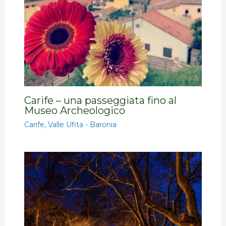
Carife – una passeggiata fino al
Museo Archeologico
Carife
,
Valle Ufita - Baronia