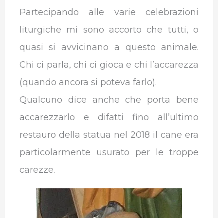
Partecipando alle varie celebrazioni
liturgiche mi sono accorto che tutti, o
quasi si avvicinano a questo animale.
Chi ci parla, chi ci gioca e chi l’accarezza
(quando ancora si poteva farlo).
Qualcuno dice anche che porta bene
accarezzarlo e difatti fino all’ultimo
restauro della statua nel 2018 il cane era
particolarmente usurato per le troppe
carezze.