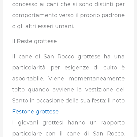
concesso ai cani che si sono distinti per
comportamento verso il proprio padrone
o gli altri esseri umani.
Il Reste grottese
Il cane di San Rocco grottese ha una
particolarità: per esigenze di culto è
asportabile. Viene momentaneamente
tolto quando avviene la vestizione del
Santo in occasione della sua festa: il noto
Festone grottese
.
I giovani grottesi hanno un rapporto
particolare con il cane di San Rocco.