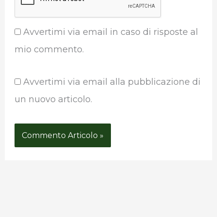
Avvertimi via email in caso di risposte al
mio commento.
Avvertimi via email alla pubblicazione di
un nuovo articolo.