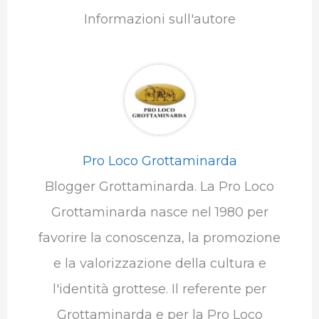
Informazioni sull'autore
Pro Loco Grottaminarda
Blogger Grottaminarda. La Pro Loco
Grottaminarda nasce nel 1980 per
favorire la conoscenza, la promozione
e la valorizzazione della cultura e
l'identità grottese. Il referente per
Grottaminarda e per la Pro Loco