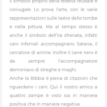
il simbolo proprio della fedeltà feudale e
coniugale. Lo prova l’arte, con le varie
rappresentazioni sulle lastre delle tombe
e nella pittura. Ma al tempo stesso è
anche il simbolo dell’ira sfrenata, infatti
cani infernali accompagnano Satana, il
cercatore di anime. Inoltre il cane nero è
da sempre l’accompagnatore
demoniaco di streghe e maghi.
Anche la Bibbia è piena di citazioni che
riguardano i cani. Qui il nostro amico a
quattro zampe è visto sia in maniera
positiva che in maniera negativa.