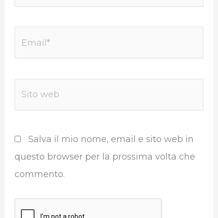
Email*
Sito
web
Salva il mio nome, email e sito web in
questo browser per la prossima volta che
commento.