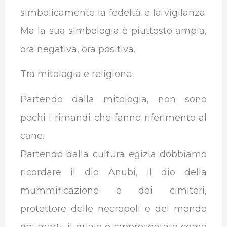
simbolicamente la fedeltà e la vigilanza.
Ma la sua simbologia è piuttosto ampia,
ora negativa, ora positiva.
Tra mitologia e religione
Partendo dalla mitologia, non sono
pochi i rimandi che fanno riferimento al
cane.
Partendo dalla cultura egizia dobbiamo
ricordare il dio Anubi, il dio della
mummificazione e dei cimiteri,
protettore delle necropoli e del mondo