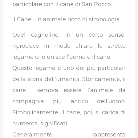
particolare con il cane di San Rocco.
Il Cane, un animale ricco di simbologia
Quel cagnolino, in un certo senso,
riproduce in modo chiaro lo stretto
legame che unisce l’uomo e il cane.
Questo legame è uno dei più particolari
della storia dell’umanità. Storicamente, il
cane sembra essere l’animale da
compagnia più antico dell’uomo.
Simbolicamente, il cane, poi, si carica di
numerosi significati.
Generalmente rappresenta