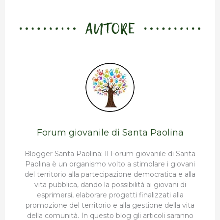
AUTORE
Forum giovanile di Santa Paolina
Blogger Santa Paolina: Il Forum giovanile di Santa
Paolina è un organismo volto a stimolare i giovani
del territorio alla partecipazione democratica e alla
vita pubblica, dando la possibilità ai giovani di
esprimersi, elaborare progetti finalizzati alla
promozione del territorio e alla gestione della vita
della comunità. In questo blog gli articoli saranno