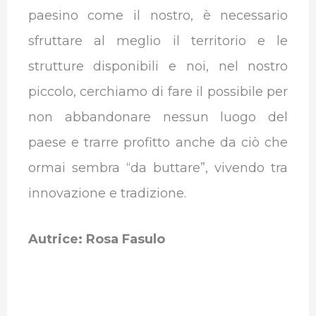
paesino come il nostro, è necessario
sfruttare al meglio il territorio e le
strutture disponibili e noi, nel nostro
piccolo, cerchiamo di fare il possibile per
non abbandonare nessun luogo del
paese e trarre profitto anche da ciò che
ormai sembra “da buttare”, vivendo tra
innovazione e tradizione.
Autrice: Rosa Fasulo