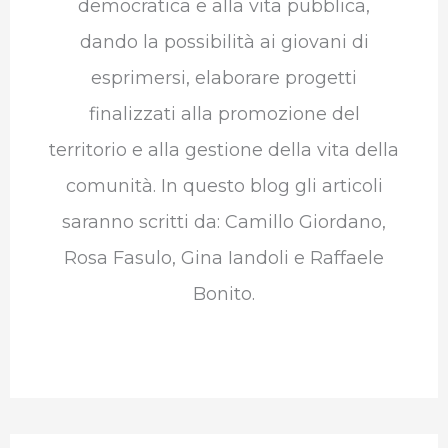
democratica e alla vita pubblica,
dando la possibilità ai giovani di
esprimersi, elaborare progetti
finalizzati alla promozione del
territorio e alla gestione della vita della
comunità. In questo blog gli articoli
saranno scritti da: Camillo Giordano,
Rosa Fasulo, Gina Iandoli e Raffaele
Bonito.