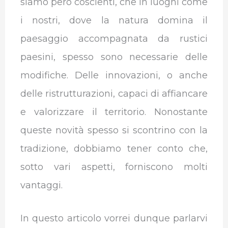
siamo però coscienti, che in luoghi come
i nostri, dove la natura domina il
paesaggio accompagnata da rustici
paesini, spesso sono necessarie delle
modifiche. Delle innovazioni, o anche
delle ristrutturazioni, capaci di affiancare
e valorizzare il territorio. Nonostante
queste novità spesso si scontrino con la
tradizione, dobbiamo tener conto che,
sotto vari aspetti, forniscono molti
vantaggi.
In questo articolo vorrei dunque parlarvi