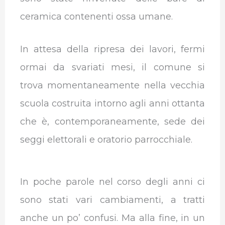
ceramica contenenti ossa umane.
In attesa della ripresa dei lavori, fermi
ormai da svariati mesi, il comune si
trova momentaneamente nella vecchia
scuola costruita intorno agli anni ottanta
che è, contemporaneamente, sede dei
seggi elettorali e oratorio parrocchiale.
In poche parole nel corso degli anni ci
sono stati vari cambiamenti, a tratti
anche un po’ confusi. Ma alla fine, in un