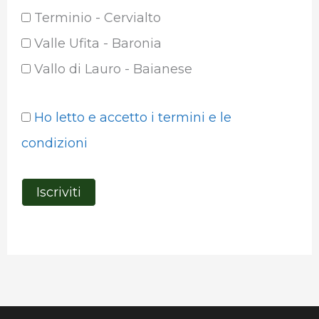
Terminio - Cervialto
Valle Ufita - Baronia
Vallo di Lauro - Baianese
Ho letto e accetto i termini e le
condizioni