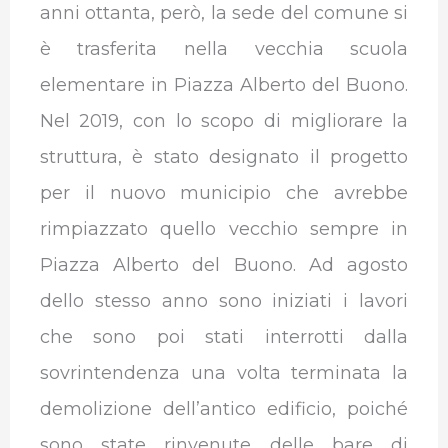
anni ottanta, però, la sede del comune si
è trasferita nella vecchia scuola
elementare in Piazza Alberto del Buono.
Nel 2019, con lo scopo di migliorare la
struttura, è stato designato il progetto
per il nuovo municipio che avrebbe
rimpiazzato quello vecchio sempre in
Piazza Alberto del Buono. Ad agosto
dello stesso anno sono iniziati i lavori
che sono poi stati interrotti dalla
sovrintendenza una volta terminata la
demolizione dell’antico edificio, poiché
sono state rinvenute delle bare di