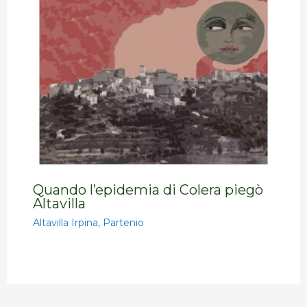
Quando l’epidemia di Colera piegò
Altavilla
Altavilla Irpina
,
Partenio