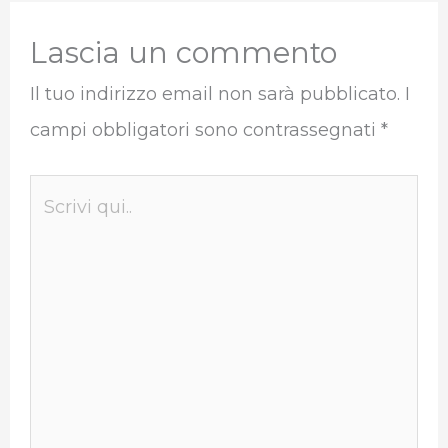
Lascia un commento
Il tuo indirizzo email non sarà pubblicato.
I
campi obbligatori sono contrassegnati
*
Scrivi
qui..