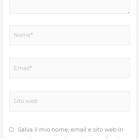
Nome*
Email*
Sito
web
Salva il mio nome, email e sito web in