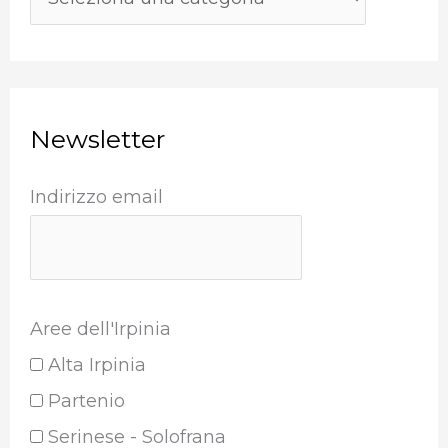
Newsletter
Indirizzo email
Aree dell'Irpinia
Alta Irpinia
Partenio
Serinese - Solofrana