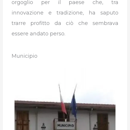
orgoglio per il paese che, tra
innovazione e tradizione, ha saputo
trarre profitto da ciò che sembrava
essere andato perso.
Municipio