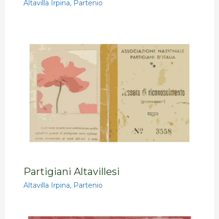
Altavilla Irpina
,
Partenio
Partigiani Altavillesi
Altavilla Irpina
,
Partenio