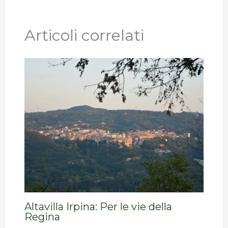
Articoli correlati
Altavilla Irpina: Per le vie della
Regina