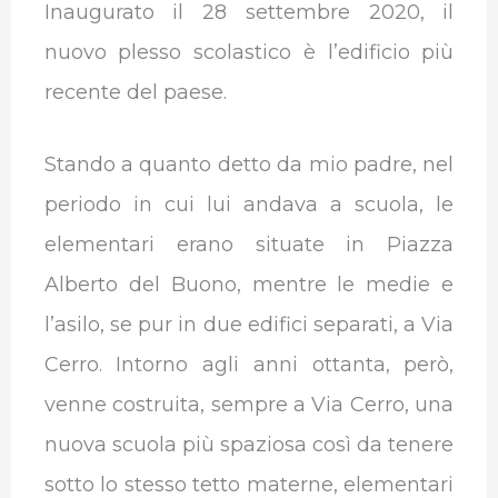
Inaugurato il 28 settembre 2020, il
nuovo plesso scolastico è l’edificio più
recente del paese.
Stando a quanto detto da mio padre, nel
periodo in cui lui andava a scuola, le
elementari erano situate in Piazza
Alberto del Buono, mentre le medie e
l’asilo, se pur in due edifici separati, a Via
Cerro. Intorno agli anni ottanta, però,
venne costruita, sempre a Via Cerro, una
nuova scuola più spaziosa così da tenere
sotto lo stesso tetto materne, elementari