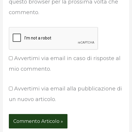
questo browser per la prossima volta che
commento.
Avvertimi via email in caso di risposte al
mio commento.
Avvertimi via email alla pubblicazione di
un nuovo articolo.