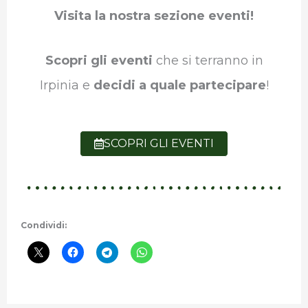
Visita la nostra sezione eventi!
Scopri gli eventi
che si terranno in
Irpinia e
decidi a quale partecipare
!
SCOPRI GLI EVENTI
Condividi: