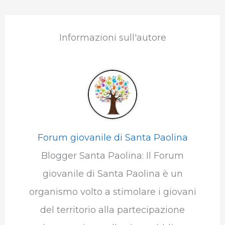
Informazioni sull'autore
Forum giovanile di Santa Paolina
Blogger Santa Paolina: Il Forum
giovanile di Santa Paolina è un
organismo volto a stimolare i giovani
del territorio alla partecipazione