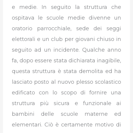
e medie. In seguito la struttura che
ospitava le scuole medie divenne un
oratorio parrocchiale, sede dei seggi
elettorali e un club per giovani chiuso in
seguito ad un incidente. Qualche anno
fa, dopo essere stata dichiarata inagibile,
questa struttura è stata demolita ed ha
lasciato posto al nuovo plesso scolastico
edificato con lo scopo di fornire una
struttura più sicura e funzionale ai
bambini delle scuole materne ed
elementari. Ciò è certamente motivo di