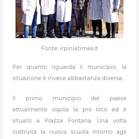
Fonte: irpiniatimes.it
Per quanto riguarda il municipio, la
situazione è invece abbastanza diversa.
Il primo municipio del paese
attualmente ospita la pro loco ed è
situato a Piazza Fontana. Una volta
costruita la nuova scuola intorno agli