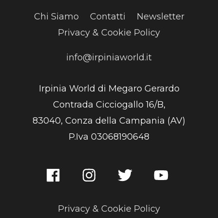
Chi Siamo
Contatti
Newsletter
Privacy & Cookie Policy
info@irpiniaworld.it
Irpinia World di Megaro Gerardo
Contrada Cicciogallo 16/B,
83040, Conza della Campania (AV)
P.Iva 03068190648
Privacy & Cookie Policy