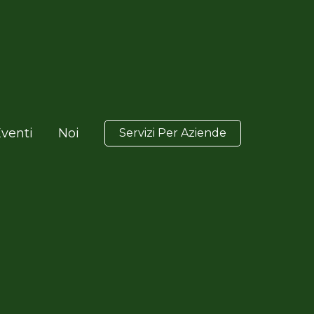
venti
Noi
Servizi Per Aziende