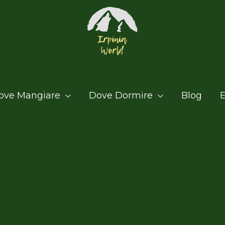
ove Mangiare
Dove Dormire
Blog
E