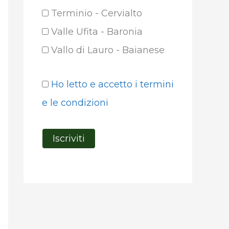
Terminio - Cervialto
Valle Ufita - Baronia
Vallo di Lauro - Baianese
Ho letto e accetto i termini
e le condizioni