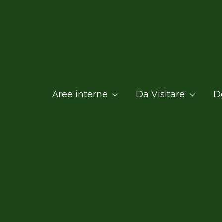
Aree interne
Da Visitare
D