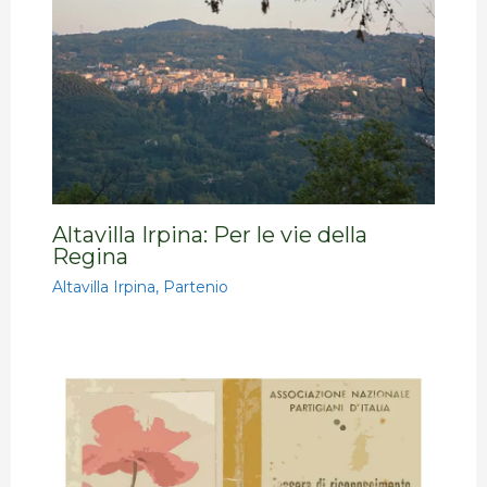
Altavilla Irpina: Per le vie della
Regina
Altavilla Irpina
,
Partenio