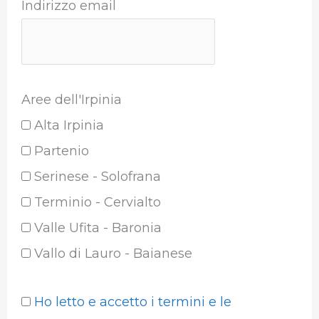
Indirizzo email
Aree dell'Irpinia
Alta Irpinia
Partenio
Serinese - Solofrana
Terminio - Cervialto
Valle Ufita - Baronia
Vallo di Lauro - Baianese
Ho letto e accetto i termini e le