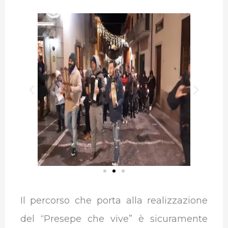
Il percorso che porta alla realizzazione
del “Presepe che vive” è sicuramente