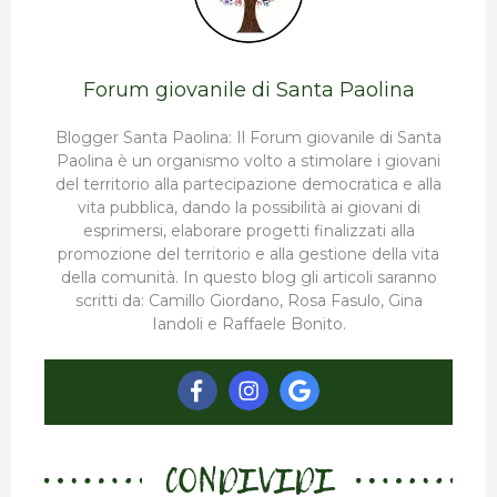
Forum giovanile di Santa Paolina
Blogger Santa Paolina: Il Forum giovanile di Santa
Paolina è un organismo volto a stimolare i giovani
del territorio alla partecipazione democratica e alla
vita pubblica, dando la possibilità ai giovani di
esprimersi, elaborare progetti finalizzati alla
promozione del territorio e alla gestione della vita
della comunità. In questo blog gli articoli saranno
scritti da: Camillo Giordano, Rosa Fasulo, Gina
Iandoli e Raffaele Bonito.
CONDIVIDI