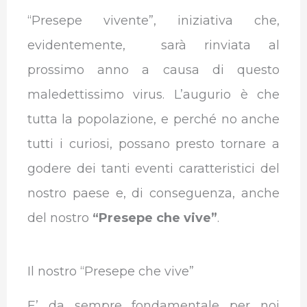
“Presepe vivente”, iniziativa che,
evidentemente, sarà rinviata al
prossimo anno a causa di questo
maledettissimo virus. L’augurio è che
tutta la popolazione, e perché no anche
tutti i curiosi, possano presto tornare a
godere dei tanti eventi caratteristici del
nostro paese e, di conseguenza, anche
del nostro
“Presepe che vive”
.
Il nostro “Presepe che vive”
E’ da sempre fondamentale per noi