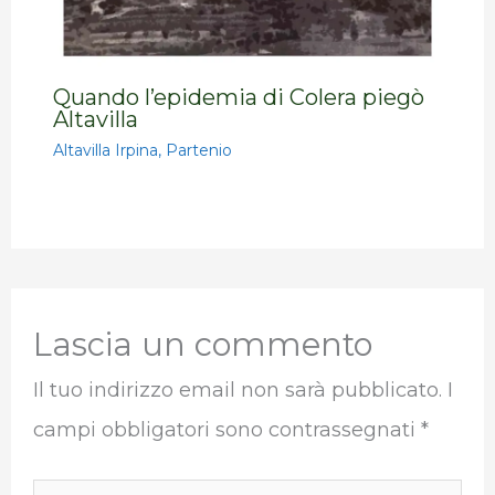
Quando l’epidemia di Colera piegò
Altavilla
Altavilla Irpina
,
Partenio
Lascia un commento
Il tuo indirizzo email non sarà pubblicato.
I
campi obbligatori sono contrassegnati
*