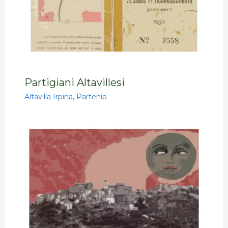
Partigiani Altavillesi
Altavilla Irpina
,
Partenio