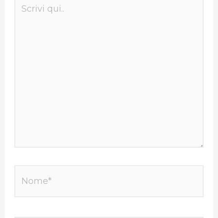
Scrivi
qui..
Nome*