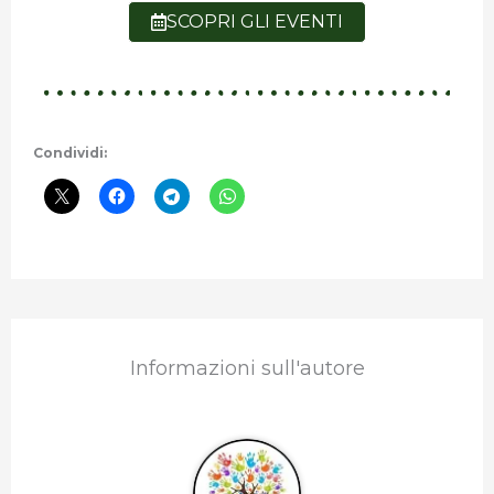
SCOPRI GLI EVENTI
Condividi:
Informazioni sull'autore