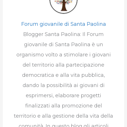
Forum giovanile di Santa Paolina
Blogger Santa Paolina: Il Forum
giovanile di Santa Paolina è un
organismo volto a stimolare i giovani
del territorio alla partecipazione
democratica e alla vita pubblica,
dando la possibilità ai giovani di
esprimersi, elaborare progetti
finalizzati alla promozione del
territorio e alla gestione della vita della
comunità. In questo blog gli articoli