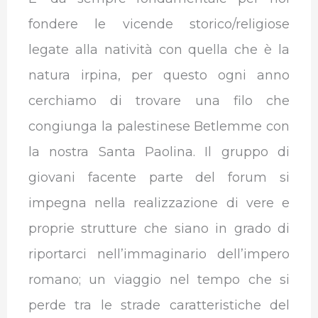
fondere le vicende storico/religiose
legate alla natività con quella che è la
natura irpina, per questo ogni anno
cerchiamo di trovare una filo che
congiunga la palestinese Betlemme con
la nostra Santa Paolina. Il gruppo di
giovani facente parte del forum si
impegna nella realizzazione di vere e
proprie strutture che siano in grado di
riportarci nell’immaginario dell’impero
romano; un viaggio nel tempo che si
perde tra le strade caratteristiche del