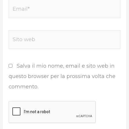
Email*
Sito
web
Salva il mio nome, email e sito web in
questo browser per la prossima volta che
commento.