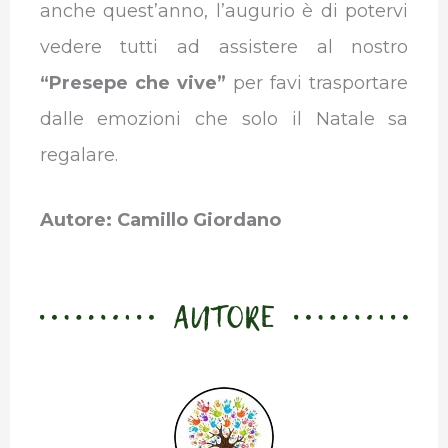
anche quest’anno, l’augurio è di potervi
vedere tutti ad assistere al nostro
“Presepe che vive”
per favi trasportare
dalle emozioni che solo il Natale sa
regalare.
Autore: Camillo Giordano
AUTORE