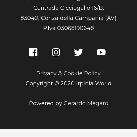
Contrada Cicciogallo 16/B,
83040, Conza della Campania (AV)
P.Iva 03068190648
Privacy & Cookie Policy
Copyright © 2020 Irpinia World
Powered by
Gerardo Megaro