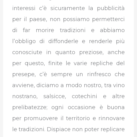
interessi c’è sicuramente la pubblicità
per il paese, non possiamo permetterci
di far morire tradizioni e abbiamo
l’obbligo di diffonderle e renderle più
conosciute in quanto preziose, anche
per questo, finite le varie repliche del
presepe, c’è sempre un rinfresco che
avviene, diciamo a modo nostro, tra vino
nostrano, salsicce, cotechini e altre
prelibatezze; ogni occasione è buona
per promuovere il territorio e rinnovare
le tradizioni. Dispiace non poter replicare