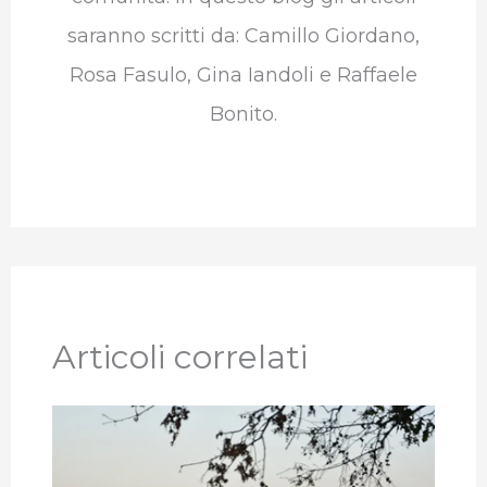
saranno scritti da: Camillo Giordano,
Rosa Fasulo, Gina Iandoli e Raffaele
Bonito.
Articoli correlati