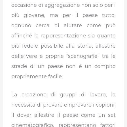
occasione di aggregazione non solo per i
più giovane, ma per il paese tutto,
ognuno cerca di aiutare come può
affinché la rappresentazione sia quanto
più fedele possibile alla storia, allestire
delle vere e proprie “scenografie” tra le
strade di un paese non è un compito
propriamente facile.
La creazione di gruppi di lavoro, la
necessità di provare e riprovare i copioni,
il dover allestire il paese come un set
cinematografico, rappresentano fattori