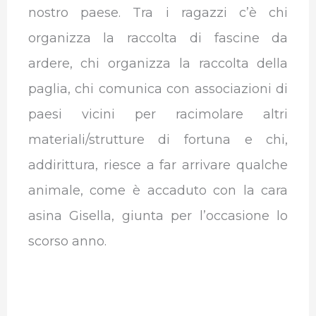
nostro paese. Tra i ragazzi c’è chi
organizza la raccolta di fascine da
ardere, chi organizza la raccolta della
paglia, chi comunica con associazioni di
paesi vicini per racimolare altri
materiali/strutture di fortuna e chi,
addirittura, riesce a far arrivare qualche
animale, come è accaduto con la cara
asina Gisella, giunta per l’occasione lo
scorso anno.