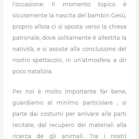
l’occasione. Il momento topico è
sicuramente la nascita del bambin Gesù,
proprio allora ci si sposta verso la chiesa
patronale, dove solitamente è allestita la
natività, e si assiste alla conclusione del
nostro spettacolo, in un’atmosfera a dir
poco natalizia.
Per noi è molto importante far bene,
guardiamo al minimo particolare , si
parte dai costumi per arrivare alle parti
recitate, dal recupero dei materiali alla
ricerca de gli animali. Tra i nostri