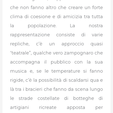
che non fanno altro che creare un forte
clima di coesione e di amicizia tra tutta
la popolazione. La nostra
rappresentazione consiste di varie
repliche, c’è un approccio quasi
“teatrale”, qualche vero zampognaro che
accompagna il pubblico con la sua
musica e, se le temperature si fanno
rigide, c’è la possibilità di scaldarsi qua e
là tra i bracieri che fanno da scena lungo
le strade costellate di botteghe di
artigiani ricreate apposta per