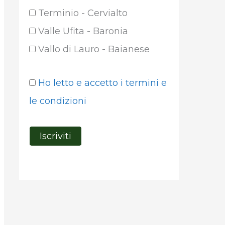
Terminio - Cervialto
Valle Ufita - Baronia
Vallo di Lauro - Baianese
Ho letto e accetto i termini e
le condizioni