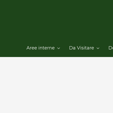
Aree interne
Da Visitare
D