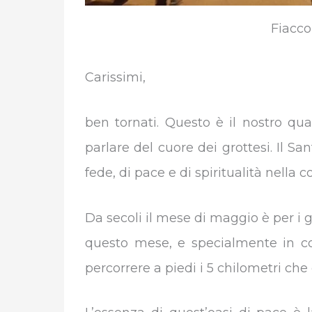
Fiacco
Carissimi,
ben tornati. Questo è il nostro qu
parlare del cuore dei grottesi. Il S
fede, di pace e di spiritualità nella
Da secoli il mese di maggio è per i 
questo mese, e specialmente in coi
percorrere a piedi i 5 chilometri che