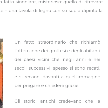
n fatto singolare, misterioso: quello di ritrovare
ne – una tavola di legno con su sopra dipinta la
Un fatto straordinario che richiamò
l’attenzione dei grottesi e degli abitanti
dei paesi vicini che, negli anni e nei
secoli successivi, spesso si sono recati,
e si recano, davanti a quell’immagine
per pregare e chiedere grazie.
Gli storici antichi credevano che la