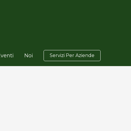
venti
Noi
Servizi Per Aziende