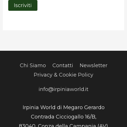
Chi Siamo
Contatti
Newsletter
Privacy & Cookie Policy
info@irpiniaworld.it
Irpinia World di Megaro Gerardo
Contrada Cicciogallo 16/B,
83040, Conza della Campania (AV)