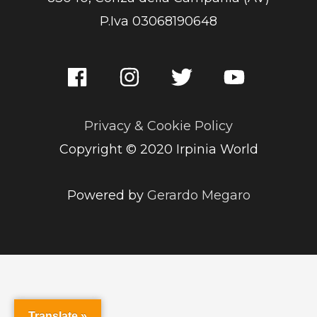
P.Iva 03068190648
Privacy & Cookie Policy
Copyright © 2020 Irpinia World
Powered by
Gerardo Megaro
Translate »