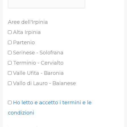
Aree dell'Irpinia
Alta Irpinia
Partenio
Serinese - Solofrana
Terminio - Cervialto
Valle Ufita - Baronia
Vallo di Lauro - Baianese
Ho letto e accetto i termini e le
condizioni