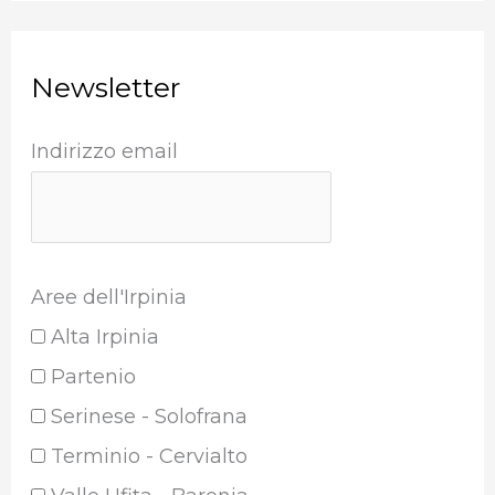
Newsletter
Indirizzo email
Aree dell'Irpinia
Alta Irpinia
Partenio
Serinese - Solofrana
Terminio - Cervialto